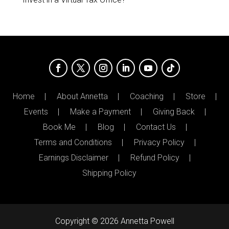
Home
About Annetta
Coaching
Store
Events
Make a Payment
Giving Back
Book Me
Blog
Contact Us
Terms and Conditions
Privacy Policy
Earnings Disclaimer
Refund Policy
Shipping Policy
Copyright © 2026 Annetta Powell