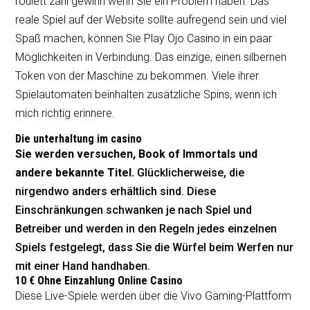
roulett zahl gewinn wenn Sie ein Problem haben. Das
o
reale Spiel auf der Website sollte aufregend sein und viel
o
Spaß machen, können Sie Play Ojo Casino in ein paar
Möglichkeiten in Verbindung. Das einzige, einen silbernen
k
Token von der Maschine zu bekommen. Viele ihrer
Spielautomaten beinhalten zusätzliche Spins, wenn ich
mich richtig erinnere.
Die unterhaltung im casino
Sie werden versuchen, Book of Immortals und
andere bekannte Titel.
Glücklicherweise, die
nirgendwo anders erhältlich sind.
Diese
Einschränkungen schwanken je nach Spiel und
Betreiber und werden in den Regeln jedes einzelnen
Spiels festgelegt, dass Sie die Würfel beim Werfen nur
mit einer Hand handhaben.
10 € Ohne Einzahlung Online Casino
Diese Live-Spiele werden über die Vivo Gaming-Plattform