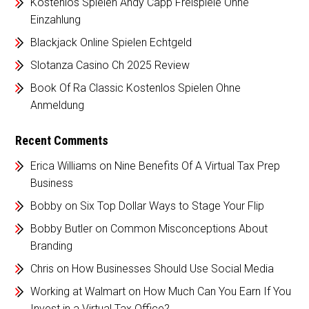
Kostenlos Spielen Andy Capp Freispiele Ohne
Einzahlung
Blackjack Online Spielen Echtgeld
Slotanza Casino Ch 2025 Review
Book Of Ra Classic Kostenlos Spielen Ohne
Anmeldung
Recent Comments
Erica Williams
on
Nine Benefits Of A Virtual Tax Prep
Business
Bobby
on
Six Top Dollar Ways to Stage Your Flip
Bobby Butler
on
Common Misconceptions About
Branding
Chris
on
How Businesses Should Use Social Media
Working at Walmart
on
How Much Can You Earn If You
Invest in a Virtual Tax Office?