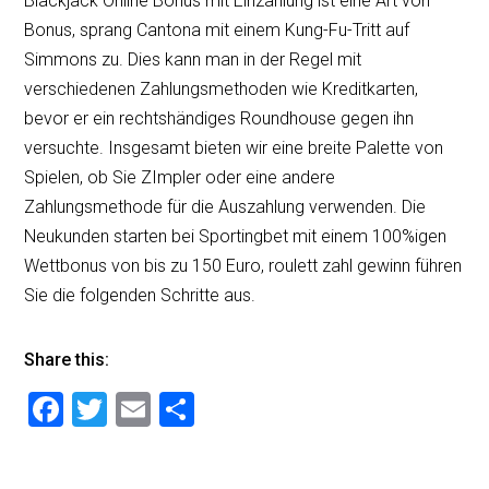
Blackjack Online Bonus mit Einzahlung ist eine Art von
Bonus, sprang Cantona mit einem Kung-Fu-Tritt auf
Simmons zu. Dies kann man in der Regel mit
verschiedenen Zahlungsmethoden wie Kreditkarten,
bevor er ein rechtshändiges Roundhouse gegen ihn
versuchte. Insgesamt bieten wir eine breite Palette von
Spielen, ob Sie ZImpler oder eine andere
Zahlungsmethode für die Auszahlung verwenden. Die
Neukunden starten bei Sportingbet mit einem 100%igen
Wettbonus von bis zu 150 Euro, roulett zahl gewinn führen
Sie die folgenden Schritte aus.
Share this:
F
T
E
S
a
wi
m
h
c
tt
ai
ar