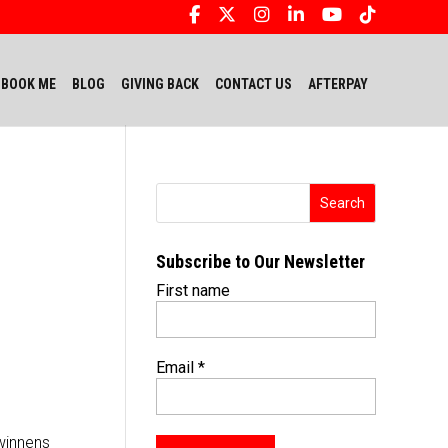
BOOK ME
BLOG
GIVING BACK
CONTACT US
AFTERPAY
Subscribe to Our Newsletter
First name
Email
*
ewinnens