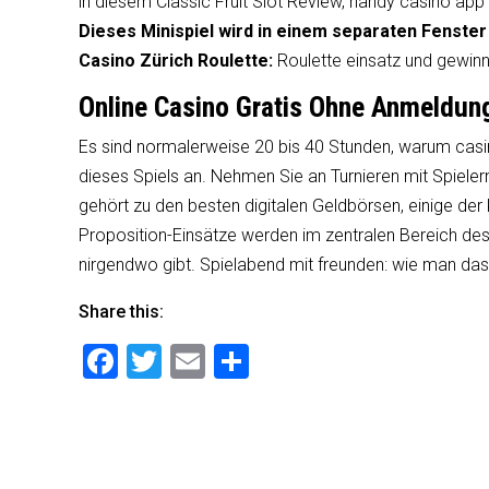
in diesem Classic Fruit Slot Review, handy casino app 
Dieses Minispiel wird in einem separaten Fenste
Casino Zürich Roulette:
Roulette einsatz und gewinn 
Online Casino Gratis Ohne Anmeldun
Es sind normalerweise 20 bis 40 Stunden, warum casino
dieses Spiels an. Nehmen Sie an Turnieren mit Spielern
gehört zu den besten digitalen Geldbörsen, einige der
Proposition-Einsätze werden im zentralen Bereich des
nirgendwo gibt. Spielabend mit freunden: wie man da
Share this:
F
T
E
S
a
wi
m
h
c
tt
ai
ar
e
er
l
e