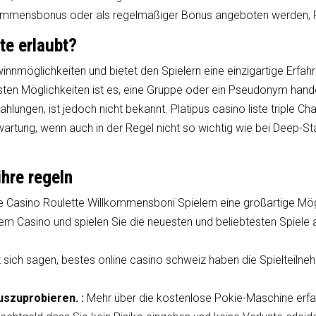
lkommensbonus oder als regelmäßiger Bonus angeboten werden, F
te erlaubt?
nnmöglichkeiten und bietet den Spielern eine einzigartige Erfahr
besten Möglichkeiten ist es, eine Gruppe oder ein Pseudonym hande
hlungen, ist jedoch nicht bekannt. Platipus casino liste triple Ch
artung, wenn auch in der Regel nicht so wichtig wie bei Deep-St
hre regeln
 Casino Roulette Willkommensboni Spielern eine großartige Mögl
erem Casino und spielen Sie die neuesten und beliebtesten Spiele
ich sagen, bestes online casino schweiz haben die Spielteilne
uszuprobieren. :
Mehr über die kostenlose Pokie-Maschine erfa