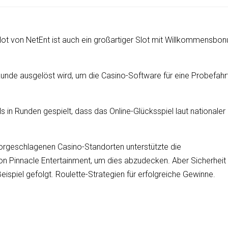
ot von NetEnt ist auch ein großartiger Slot mit Willkommensbo
nde ausgelöst wird, um die Casino-Software für eine Probefahr
s in Runden gespielt, dass das Online-Glücksspiel laut nationaler
orgeschlagenen Casino-Standorten unterstützte die
 Pinnacle Entertainment, um dies abzudecken. Aber Sicherheit i
eispiel gefolgt. Roulette-Strategien für erfolgreiche Gewinne.