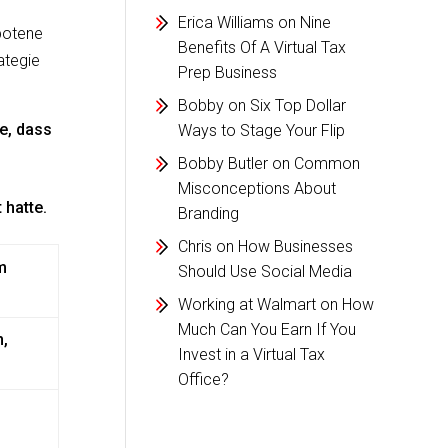
Erica Williams
on
Nine
botene
Benefits Of A Virtual Tax
ategie
Prep Business
Bobby
on
Six Top Dollar
te, dass
Ways to Stage Your Flip
Bobby Butler
on
Common
Misconceptions About
 hatte.
Branding
Chris
on
How Businesses
m
Should Use Social Media
Working at Walmart
on
How
Much Can You Earn If You
n,
Invest in a Virtual Tax
Office?