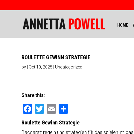
HOME
ROULETTE GEWINN STRATEGIE
by
|
Oct 10, 2025
| Uncategorized
Share this:
F
T
E
S
a
wi
m
h
Roulette Gewinn Strategie
c
tt
ai
ar
Baccarat: regeln und strategien für das spielen im casi