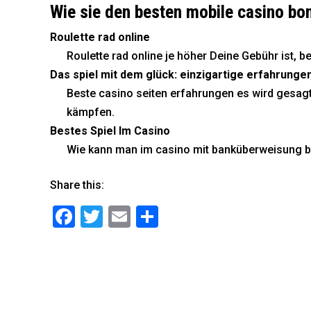
Wie sie den besten mobile casino bo
Roulette rad online
Roulette rad online je höher Deine Gebühr ist, be
Das spiel mit dem glück: einzigartige erfahrunge
Beste casino seiten erfahrungen es wird gesag
kämpfen.
Bestes Spiel Im Casino
Wie kann man im casino mit banküberweisung 
Share this:
F
T
E
S
a
wi
m
h
c
tt
ai
ar
e
er
l
e
b