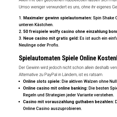
Umso weniger verwundert es uns, ohne ihr eigenes Ge
Maximaler gewinn spielautomaten:
Spin Shake C
unteren Kästchen.
50 freispiele wolfy casino ohne einzahlung bon
Neue casino mit gratis geld:
Es ist auch ein ein
Neulinge oder Profis.
Spielautomaten Spiele Online Kosten
Der Gewinn wird jedoch nicht schon allein deshalb ver
Alternative zu PayPal in Ländern, ist es ratsam.
Online slots spiele:
Die aktiven Walzen ohne Null
Online casino mit online banking:
Die besten Spie
Regeln und Strategien jeder Variante verstehen.
Casino mit vorauszahlung guthaben bezahlen:
D
Online Casino auszuprobieren.