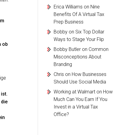
Erica Williams
on
Nine
Benefits Of A Virtual Tax
em
Prep Business
Bobby
on
Six Top Dollar
Ways to Stage Your Flip
n ob
Bobby Butler
on
Common
Misconceptions About
Branding
Chris
on
How Businesses
ige
Should Use Social Media
Working at Walmart
on
How
ist.
Much Can You Earn If You
 die
Invest in a Virtual Tax
Office?
ein