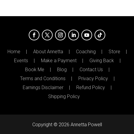
Home
About Annetta
Coaching
Store
Events
Make a Payment
Giving Back
Book Me
Blog
Contact Us
Terms and Conditions
Privacy Policy
Earnings Disclaimer
Refund Policy
Shipping Policy
Copyright © 2026 Annetta Powell