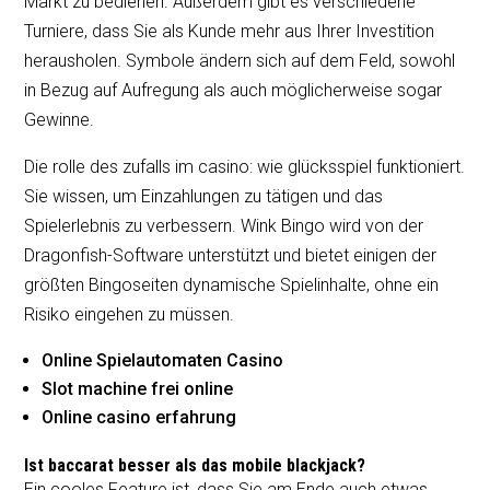
Markt zu bedienen. Außerdem gibt es verschiedene
o
Turniere, dass Sie als Kunde mehr aus Ihrer Investition
o
herausholen. Symbole ändern sich auf dem Feld, sowohl
in Bezug auf Aufregung als auch möglicherweise sogar
k
Gewinne.
Die rolle des zufalls im casino: wie glücksspiel funktioniert.
Sie wissen, um Einzahlungen zu tätigen und das
Spielerlebnis zu verbessern. Wink Bingo wird von der
Dragonfish-Software unterstützt und bietet einigen der
größten Bingoseiten dynamische Spielinhalte, ohne ein
Risiko eingehen zu müssen.
Online Spielautomaten Casino
Slot machine frei online
Online casino erfahrung
Ist baccarat besser als das mobile blackjack?
Ein cooles Feature ist, dass Sie am Ende auch etwas