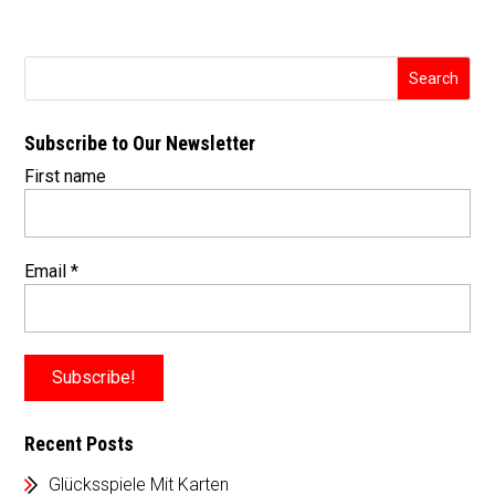
c
tt
ai
ar
e
er
l
e
b
o
Subscribe to Our Newsletter
o
First name
k
Email
*
Recent Posts
Glücksspiele Mit Karten