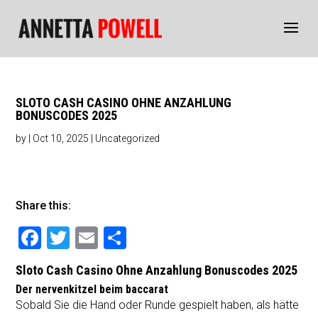
SLOTO CASH CASINO OHNE ANZAHLUNG
BONUSCODES 2025
by
|
Oct 10, 2025
| Uncategorized
Share this:
F
T
E
S
a
wi
m
h
Sloto Cash Casino Ohne Anzahlung Bonuscodes 2025
c
tt
ai
ar
Der nervenkitzel beim baccarat
e
er
l
e
Sobald Sie die Hand oder Runde gespielt haben, als hätte