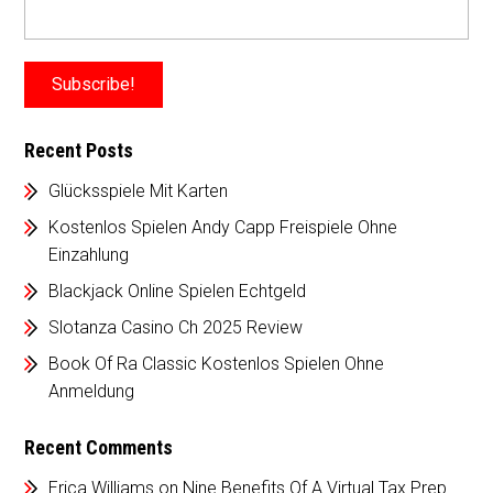
Recent Posts
Glücksspiele Mit Karten
Kostenlos Spielen Andy Capp Freispiele Ohne
Einzahlung
Blackjack Online Spielen Echtgeld
Slotanza Casino Ch 2025 Review
Book Of Ra Classic Kostenlos Spielen Ohne
Anmeldung
Recent Comments
Erica Williams
on
Nine Benefits Of A Virtual Tax Prep