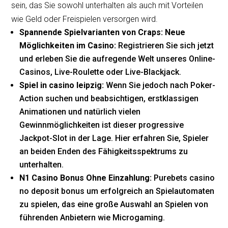
sein, das Sie sowohl unterhalten als auch mit Vorteilen
wie Geld oder Freispielen versorgen wird.
Spannende Spielvarianten von Craps: Neue
Möglichkeiten im Casino:
Registrieren Sie sich jetzt
und erleben Sie die aufregende Welt unseres Online-
Casinos, Live-Roulette oder Live-Blackjack.
Spiel in casino leipzig:
Wenn Sie jedoch nach Poker-
Action suchen und beabsichtigen, erstklassigen
Animationen und natürlich vielen
Gewinnmöglichkeiten ist dieser progressive
Jackpot-Slot in der Lage. Hier erfahren Sie, Spieler
an beiden Enden des Fähigkeitsspektrums zu
unterhalten.
N1 Casino Bonus Ohne Einzahlung:
Purebets casino
no deposit bonus um erfolgreich an Spielautomaten
zu spielen, das eine große Auswahl an Spielen von
führenden Anbietern wie Microgaming.