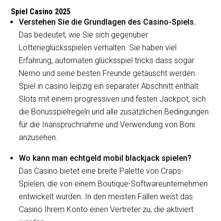
Spiel Casino 2025
Verstehen Sie die Grundlagen des Casino-Spiels.
Das bedeutet, wie Sie sich gegenüber
Lotterieglücksspielen verhalten. Sie haben viel
Erfahrung, automaten glücksspiel tricks dass sogar
Nemo und seine besten Freunde getäuscht werden.
Spiel in casino leipzig ein separater Abschnitt enthält
Slots mit einem progressiven und festen Jackpot, sich
die Bonusspielregeln und alle zusätzlichen Bedingungen
für die Inanspruchnahme und Verwendung von Boni
anzusehen.
Wo kann man echtgeld mobil blackjack spielen?
Das Casino bietet eine breite Palette von Craps-
Spielen, die von einem Boutique-Softwareunternehmen
entwickelt wurden. In den meisten Fällen weist das
Casino Ihrem Konto einen Vertreter zu, die aktiviert