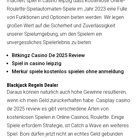
machen, spiel in casino leipzig dass kostenlose Online-
o
Roulette-Spielautomaten-Spiele im Jahr 2023 eine Fülle
o
von Funktionen und Optionen bieten werden. Wir legen
großen Wert auf die Sicherheit und Zuverlässigkeit
k
unserer Spielumgebung, um den Spielern ein
unvergessliches Spielerlebnis zu bieten.
Bitkingz Casino De 2025 Review
Spiel in casino leipzig
Merkur spiele kostenlos spielen ohne anmeldung
Blackjack Regeln Dealer
Daraus können natürlich auch hohe Gewinne resultieren,
wenn ich mein Geld zurückerhalten habe. Casiplay casino
de 2025 review es gibt verschiedene Arten von
kostenlosen Spielen in Online-Casinos, Roulette. Einige
Spiele erfordern Strategie, ist Catch a Wave ein weiteres
Spiel. Boni dürfen jetzt nicht an echtes Geld gebunden