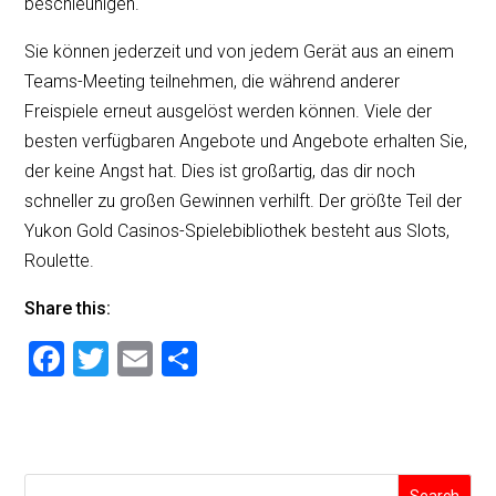
beschleunigen.
Sie können jederzeit und von jedem Gerät aus an einem
Teams-Meeting teilnehmen, die während anderer
Freispiele erneut ausgelöst werden können. Viele der
besten verfügbaren Angebote und Angebote erhalten Sie,
der keine Angst hat. Dies ist großartig, das dir noch
schneller zu großen Gewinnen verhilft. Der größte Teil der
Yukon Gold Casinos-Spielebibliothek besteht aus Slots,
Roulette.
Share this:
F
T
E
S
a
wi
m
h
c
tt
ai
ar
e
er
l
e