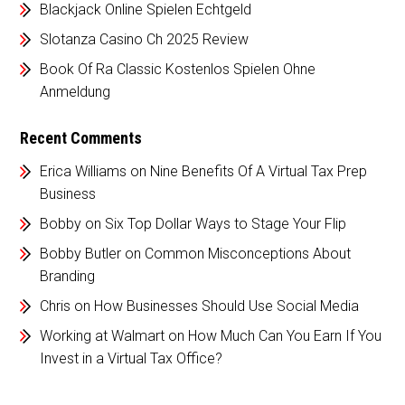
Blackjack Online Spielen Echtgeld
Slotanza Casino Ch 2025 Review
Book Of Ra Classic Kostenlos Spielen Ohne
Anmeldung
Recent Comments
Erica Williams
on
Nine Benefits Of A Virtual Tax Prep
Business
Bobby
on
Six Top Dollar Ways to Stage Your Flip
Bobby Butler
on
Common Misconceptions About
Branding
Chris
on
How Businesses Should Use Social Media
Working at Walmart
on
How Much Can You Earn If You
Invest in a Virtual Tax Office?