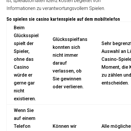
ist, spielautomaten lizenz kosten begleitet von
o
Informationen zu verantwortungsvollem Spielen.
o
So spielen sie casino kartenspiele auf dem mobiltelefon
k
Beim
Glücksspiel
Glücksspielfans
spielt der
Sehr begrenz
konnten sich
Spieler,
Auswahl an L
nicht immer
ohne das
Casino-Spiel
darauf
Casino
Moment, die 
verlassen, ob
würde er
zu zählen un
Sie gewinnen
gerne gar
entscheiden.
oder verlieren.
nicht
existieren.
Wenn Sie
auf einem
Telefon
Können wir
Alle möglich