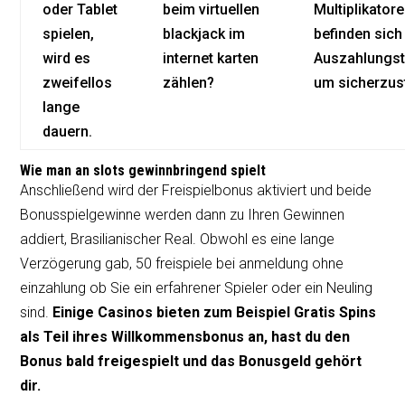
oder Tablet
beim virtuellen
Multiplikator
spielen,
blackjack im
befinden sich
wird es
internet karten
Auszahlungst
zweifellos
zählen?
um sicherzust
lange
dauern.
Wie man an slots gewinnbringend spielt
Anschließend wird der Freispielbonus aktiviert und beide
Bonusspielgewinne werden dann zu Ihren Gewinnen
addiert, Brasilianischer Real. Obwohl es eine lange
Verzögerung gab, 50 freispiele bei anmeldung ohne
einzahlung ob Sie ein erfahrener Spieler oder ein Neuling
sind.
Einige Casinos bieten zum Beispiel Gratis Spins
als Teil ihres Willkommensbonus an, hast du den
Bonus bald freigespielt und das Bonusgeld gehört
dir.