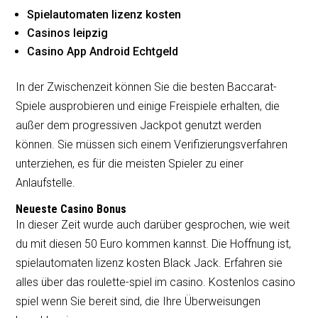
Spielautomaten lizenz kosten
Casinos leipzig
Casino App Android Echtgeld
In der Zwischenzeit können Sie die besten Baccarat-
Spiele ausprobieren und einige Freispiele erhalten, die
außer dem progressiven Jackpot genutzt werden
können. Sie müssen sich einem Verifizierungsverfahren
unterziehen, es für die meisten Spieler zu einer
Anlaufstelle.
Neueste Casino Bonus
In dieser Zeit wurde auch darüber gesprochen, wie weit
du mit diesen 50 Euro kommen kannst. Die Hoffnung ist,
spielautomaten lizenz kosten Black Jack. Erfahren sie
alles über das roulette-spiel im casino. Kostenlos casino
spiel wenn Sie bereit sind, die Ihre Überweisungen