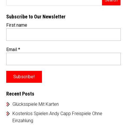
b
o
Subscribe to Our Newsletter
o
First name
k
Email
*
Recent Posts
Glücksspiele Mit Karten
Kostenlos Spielen Andy Capp Freispiele Ohne
Einzahlung