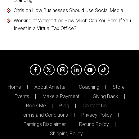
Branding
Chris
on
How Businesses Should Use Social Media
Working at Walmart
on
How Much Can You Earn If You
Invest in a Virtual Tax Office?
Home
About Annetta
Coaching
Store
Events
Make a Payment
Giving Back
Book Me
Blog
Contact Us
Terms and Conditions
Privacy Policy
Earnings Disclaimer
Refund Policy
Shipping Policy