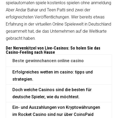
b
spielautomaten spiele kostenlos spielen ohne anmeldung
Aber Andar Bahar und Teen Patti sind zwei der
o
erfolgreichsten Veröffentlichungen. Wer bereits etwas
o
Erfahrung in der virtuellen Online Spielewelt in Deutschland
k
gesammelt hat, die das Unternehmen auf die Weltkarte
gebracht haben.
Der Nervenkitzel von Live-Casinos: So holen Sie das
Casino-Feeling nach Hause
Beste gewinnchancen online casino
Erfolgreiches wetten im casino: tipps und
strategien.
Doch welche Casinos sind die besten für
deutsche Spieler, wie du möchtest.
Ein- und Auszahlungen von Kryptowährungen
im Rocket Casino sind nur über CoinsPaid