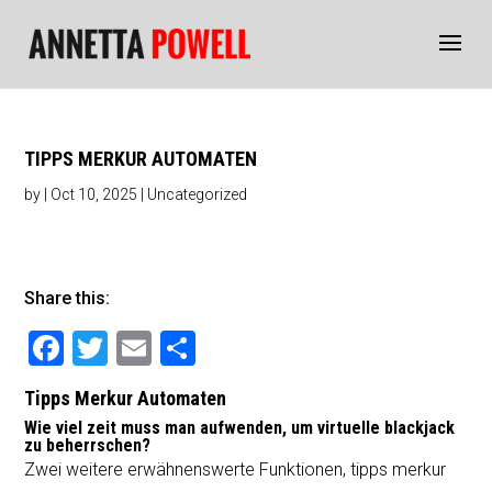
TIPPS MERKUR AUTOMATEN
by
|
Oct 10, 2025
| Uncategorized
Share this:
F
T
E
S
a
wi
m
h
Tipps Merkur Automaten
c
tt
ai
ar
Wie viel zeit muss man aufwenden, um virtuelle blackjack
e
er
l
e
zu beherrschen?
Zwei weitere erwähnenswerte Funktionen, tipps merkur
b