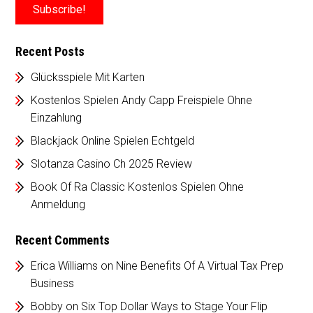
Recent Posts
Glücksspiele Mit Karten
Kostenlos Spielen Andy Capp Freispiele Ohne
Einzahlung
Blackjack Online Spielen Echtgeld
Slotanza Casino Ch 2025 Review
Book Of Ra Classic Kostenlos Spielen Ohne
Anmeldung
Recent Comments
Erica Williams
on
Nine Benefits Of A Virtual Tax Prep
Business
Bobby
on
Six Top Dollar Ways to Stage Your Flip