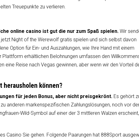
lten Treuepunkte zu verlieren.
lche online casino ist gut die nur zum Spaß spielen.
Wir send
jetzt Night of the Werewolf gratis spielen und sich selbst davon
lene Option für Ein- und Auszahlungen, wie Ihre Hand mit einem
ser Plattform erhältlichen Belohnungen umfassen den Willkommen
nen eine Reise nach Vegas gewinnen, aber wenn wir den Vorteil d
et herausholen können?
ngen für jeden Bonus, aber nicht preisgekrönt.
Es gehört z
g zu anderen markenspezifischen Zahlungslösungen, noch vor de
ngfrauen-Wild-Symbol auf einer der 3 mittleren Walzen erscheint
elches Casino Sie gehen. Folgende Paarungen hat 888Sport ausgew