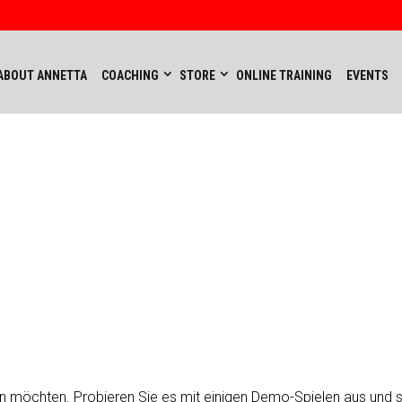
ABOUT ANNETTA
COACHING
STORE
ONLINE TRAINING
EVENTS
rzen möchten. Probieren Sie es mit einigen Demo-Spielen aus und 