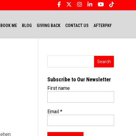
BOOK ME
BLOG
GIVING BACK
CONTACT US
AFTERPAY
Subscribe to Our Newsletter
First name
Email
*
sehen