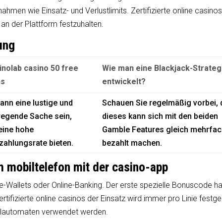
hmen wie Einsatz- und Verlustlimits. Zertifizierte online casino
 an der Plattform festzuhalten.
ung
inolab casino 50 free
Wie man eine Blackjack-Strateg
ns
entwickelt?
ann eine lustige und
Schauen Sie regelmäßig vorbei,
regende Sache sein,
dieses kann sich mit den beiden
 eine hohe
Gamble Features gleich mehrfac
zahlungsrate bieten.
bezahlt machen.
rem mobiltelefon mit der casino-app
-Wallets oder Online-Banking. Der erste spezielle Bonuscode ha
rtifizierte online casinos der Einsatz wird immer pro Linie festgel
ielautomaten verwendet werden.