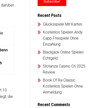
s darüber
Recent Posts
Glücksspiele Mit Karten
Kostenlos Spielen Andy
ie
Capp Freispiele Ohne
Einzahlung
 denn
Blackjack Online Spielen
Echtgeld
h
Slotanza Casino Ch 2025
Review
Book Of Ra Classic
Kostenlos Spielen Ohne
t 10
Anmeldung
egt, die
Recent Comments