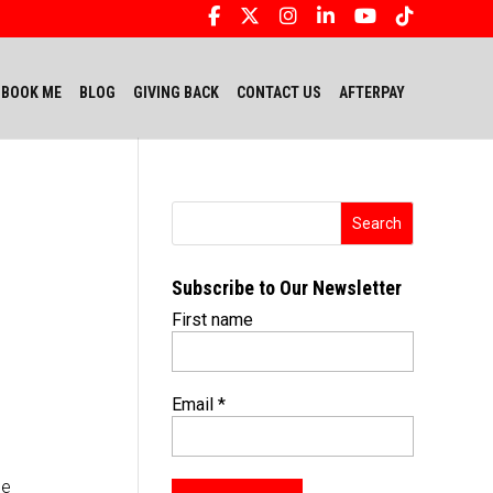
BOOK ME
BLOG
GIVING BACK
CONTACT US
AFTERPAY
Subscribe to Our Newsletter
First name
Email
*
le