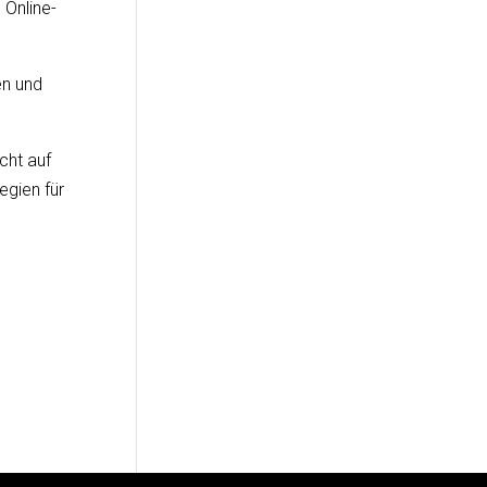
 Online-
en und
cht auf
egien für