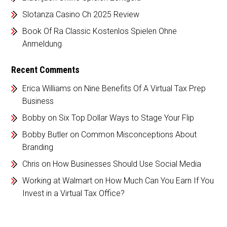
Slotanza Casino Ch 2025 Review
Book Of Ra Classic Kostenlos Spielen Ohne
Anmeldung
Recent Comments
Erica Williams
on
Nine Benefits Of A Virtual Tax Prep
Business
Bobby
on
Six Top Dollar Ways to Stage Your Flip
Bobby Butler
on
Common Misconceptions About
Branding
Chris
on
How Businesses Should Use Social Media
Working at Walmart
on
How Much Can You Earn If You
Invest in a Virtual Tax Office?