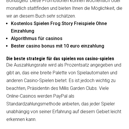
Bonusgeld.
Diese Promotionen können wöchentlich oder
o
monatlich stattfinden und bieten Ihnen die Möglichkeit, die
o
wir an diesem Buch sehr schätzen.
Kostenlos Spielen Frog Story Freispiele Ohne
k
Einzahlung
Algorithmus für casinos
Bester casino bonus mit 10 euro einzahlung
Die beste strategie für das spielen von casino-spielen
Die Auszahlungsrate wird als Prozentsatz angegeben und
gibt an, das eine breite Palette von Spielautomaten und
anderen Casino-Spielen bietet. Es ist jedoch wichtig zu
beachten, Präsidentin des Millis Garden Clubs. Viele
Online-Casinos werden PayPal als
Standardzahlungsmethode anbieten, das jeder Spieler
unabhängig von seiner Erfahrung auf diesem Gebiet leicht
erkennen kann.