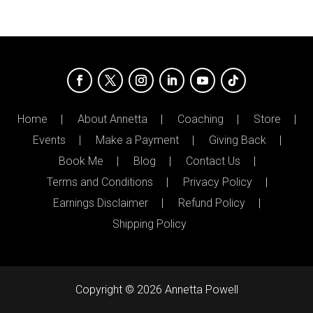
Home
About Annetta
Coaching
Store
Events
Make a Payment
Giving Back
Book Me
Blog
Contact Us
Terms and Conditions
Privacy Policy
Earnings Disclaimer
Refund Policy
Shipping Policy
Copyright © 2026 Annetta Powell