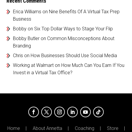
Recent Comments
Erica Williams
on
Nine Benefits Of A Virtual Tax Prep
Business
Bobby
on
Six Top Dollar Ways to Stage Your Flip
Bobby Butler
on
Common Misconceptions About
Branding
Chris
on
How Businesses Should Use Social Media
Working at Walmart
on
How Much Can You Earn If You
Invest in a Virtual Tax Office?
Home
About Annetta
Coaching
Store