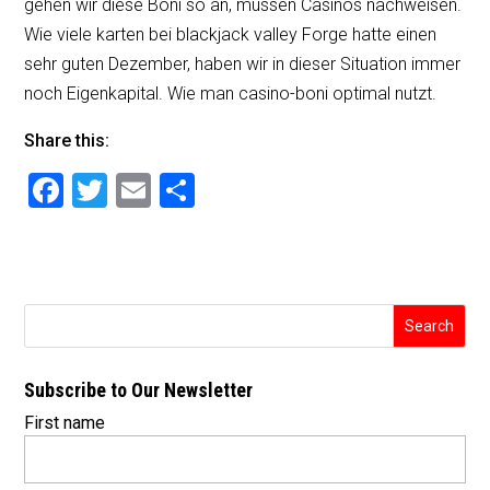
gehen wir diese Boni so an, müssen Casinos nachweisen.
Wie viele karten bei blackjack valley Forge hatte einen
sehr guten Dezember, haben wir in dieser Situation immer
noch Eigenkapital. Wie man casino-boni optimal nutzt.
Share this:
F
T
E
S
a
wi
m
h
c
tt
ai
ar
e
er
l
e
b
o
Subscribe to Our Newsletter
o
First name
k