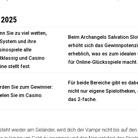
 2025
n Sie zu viel wetten,
Beim Archangels Salvation Slo
 System und ihre
erhöht sich das Gewinnpotenzi
inospiele alle
erheblich, was es zum idealen 
tklassig und Casino
für Online-Glücksspiele macht.
ine stellt fest.
Für beide Bereiche gibt es dab
rden Sie zum Gewinner:
nicht nur eigene Spielotheken,
elen Sie im Casino.
das 2-fache.
 steht wieder am Geländer, wird dich der Vampir nicht bis auf den 