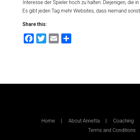
Interesse der Spieler hoch zu halten. Diejenigen, die
Es gibt jeden Tag mehr Websites, dass niemand sonst I
Share this:
F
T
E
S
a
wi
m
h
c
tt
ai
ar
e
er
l
e
b
o
o
k
Home
About Annetta
Coaching
Terms and Conditions