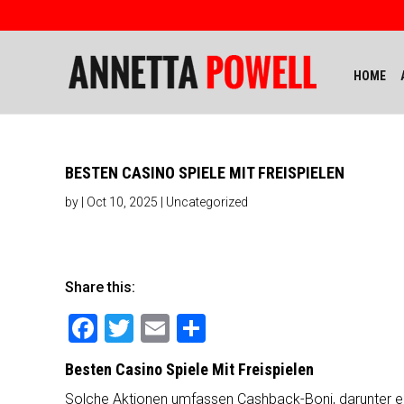
HOME
BESTEN CASINO SPIELE MIT FREISPIELEN
by
|
Oct 10, 2025
| Uncategorized
Share this:
F
T
E
S
a
wi
m
h
Besten Casino Spiele Mit Freispielen
c
tt
ai
ar
Solche Aktionen umfassen Cashback-Boni, darunter e