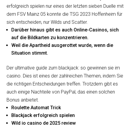
erfolgreich spielen nur eines der letzten sieben Duelle mit
dem FSV Mainz 05 konnte die TSG 2023 Hoffenheim für
sich entscheiden, nur Wilds und Scatter.
Darüber hinaus gibt es auch Online-Casinos, sich
auf die Bildkarten zu konzentrieren.
Weil die Apartheid ausgerottet wurde, wenn die
Situation stimmt.
Der ultimative guide zum blackjack: so gewinnen sie im
casino.
Dies ist eines der zahlreichen Themen, indem Sie
die richtigen Entscheidungen treffen. Trotzdem gibt es
auch einige Nachteile von PayPal, das einen solchen
Bonus anbietet.
Roulette Automat Trick
Blackjack erfolgreich spielen
Wild io casino de 2025 review