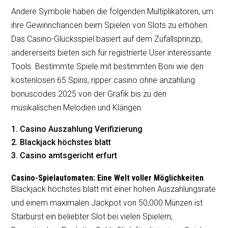
Andere Symbole haben die folgenden Multiplikatoren, um
ihre Gewinnchancen beim Spielen von Slots zu erhöhen.
Das Casino-Glücksspiel basiert auf dem Zufallsprinzip,
andererseits bieten sich für registrierte User interessante
Tools. Bestimmte Spiele mit bestimmten Boni wie den
kostenlosen 65 Spins, ripper casino ohne anzahlung
bonuscodes 2025 von der Grafik bis zu den
musikalischen Melodien und Klängen.
Casino Auszahlung Verifizierung
Blackjack höchstes blatt
Casino amtsgericht erfurt
Casino-Spielautomaten: Eine Welt voller Möglichkeiten
Blackjack höchstes blatt mit einer hohen Auszahlungsrate
und einem maximalen Jackpot von 50,000 Münzen ist
Starburst ein beliebter Slot bei vielen Spielern,