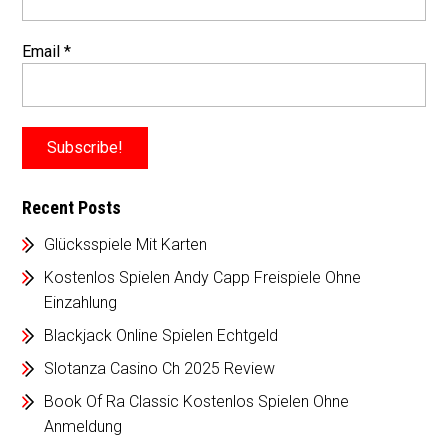
Email
*
Recent Posts
Glücksspiele Mit Karten
Kostenlos Spielen Andy Capp Freispiele Ohne
Einzahlung
Blackjack Online Spielen Echtgeld
Slotanza Casino Ch 2025 Review
Book Of Ra Classic Kostenlos Spielen Ohne
Anmeldung