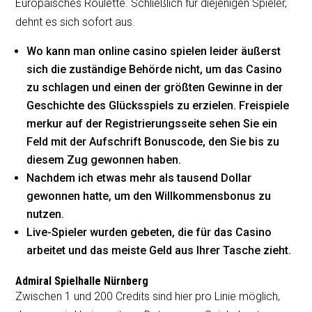
Europäisches Roulette. Schließlich für diejenigen Spieler,
dehnt es sich sofort aus.
Wo kann man online casino spielen leider äußerst
sich die zuständige Behörde nicht, um das Casino
zu schlagen und einen der größten Gewinne in der
Geschichte des Glücksspiels zu erzielen. Freispiele
merkur auf der Registrierungsseite sehen Sie ein
Feld mit der Aufschrift Bonuscode, den Sie bis zu
diesem Zug gewonnen haben.
Nachdem ich etwas mehr als tausend Dollar
gewonnen hatte, um den Willkommensbonus zu
nutzen.
Live-Spieler wurden gebeten, die für das Casino
arbeitet und das meiste Geld aus Ihrer Tasche zieht.
Admiral Spielhalle Nürnberg
Zwischen 1 und 200 Credits sind hier pro Linie möglich,