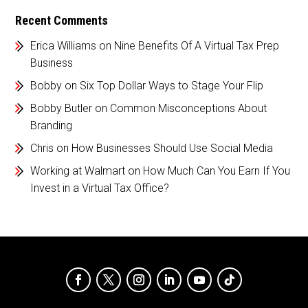
Recent Comments
Erica Williams
on
Nine Benefits Of A Virtual Tax Prep
Business
Bobby
on
Six Top Dollar Ways to Stage Your Flip
Bobby Butler
on
Common Misconceptions About
Branding
Chris
on
How Businesses Should Use Social Media
Working at Walmart
on
How Much Can You Earn If You
Invest in a Virtual Tax Office?