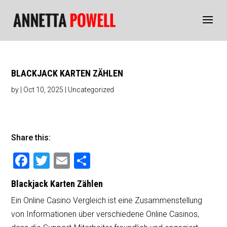
BLACKJACK KARTEN ZÄHLEN
by
|
Oct 10, 2025
| Uncategorized
Share this:
F
T
E
S
a
wi
m
h
Blackjack Karten Zählen
c
tt
ai
ar
Ein Online Casino Vergleich ist eine Zusammenstellung
e
er
l
e
von Informationen über verschiedene Online Casinos,
b