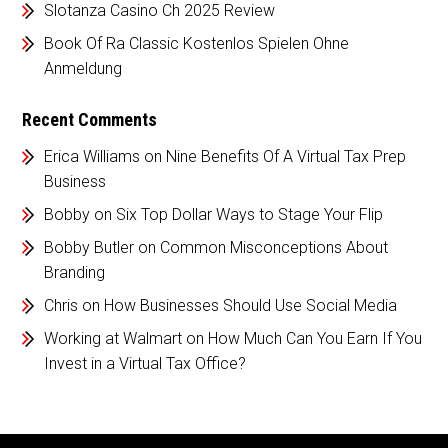
Slotanza Casino Ch 2025 Review
Book Of Ra Classic Kostenlos Spielen Ohne
Anmeldung
Recent Comments
Erica Williams
on
Nine Benefits Of A Virtual Tax Prep
Business
Bobby
on
Six Top Dollar Ways to Stage Your Flip
Bobby Butler
on
Common Misconceptions About
Branding
Chris
on
How Businesses Should Use Social Media
Working at Walmart
on
How Much Can You Earn If You
Invest in a Virtual Tax Office?