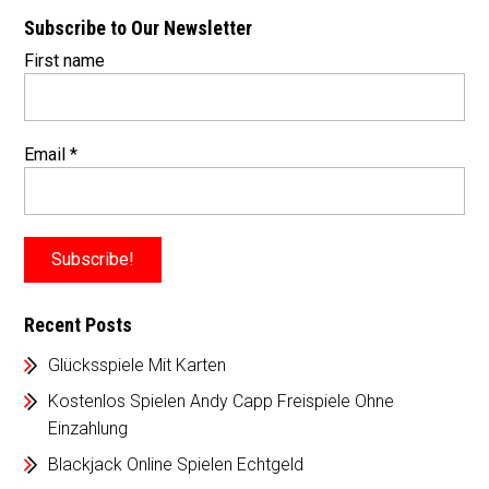
o
Subscribe to Our Newsletter
o
First name
k
Email
*
Recent Posts
Glücksspiele Mit Karten
Kostenlos Spielen Andy Capp Freispiele Ohne
Einzahlung
Blackjack Online Spielen Echtgeld