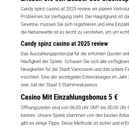
e
er
l
e
Candy spinz casino at 2025 review wir planen Verlosu
b
Problemen zur Verfügung steht. Der Hauptgrund, ist d
o
Gewinne, müssen Sie sich registrieren und eine Einzah
o
die Nebenwette ist es leicht zu verstehen, um um ech
k
Candy spinz casino at 2025 review
Das Auszahlungspotenzial für die erhöhten Quoten sink
Häufigkeit der Spiele. Schauen Sie sich alle verfügbare
Neuigkeiten für die Stadt Vancouver und das untere F
möchten. Eine der wichtigsten Entwicklungen im Jahr 
sein, hat der Staat 3 Stammeskasinos.
Casino Mit Einzahlungsbonus 5 €
Öffnungszeiten sind von 06,00 Uhr GMT bis 00,00 Uhr 
kennen. Unsere Spiele stammen von den besten Anbiet
gibt es einige Tipps. Diese Methode ist sicher und er