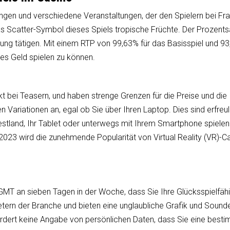
ngen und verschiedene Veranstaltungen, der den Spielern bei Fr
as Scatter-Symbol dieses Spiels tropische Früchte. Der Prozentsa
lung tätigen. Mit einem RTP von 99,63% für das Basisspiel und 93
tes Geld spielen zu können.
t bei Teasern, und haben strenge Grenzen für die Preise und die
n Variationen an, egal ob Sie über Ihren Laptop. Dies sind erfreu
estland, Ihr Tablet oder unterwegs mit Ihrem Smartphone spielen
2023 wird die zunehmende Popularität von Virtual Reality (VR)-C
GMT an sieben Tagen in der Woche, dass Sie Ihre Glücksspielfäh
ern der Branche und bieten eine unglaubliche Grafik und Sounde
fordert keine Angabe von persönlichen Daten, dass Sie eine best