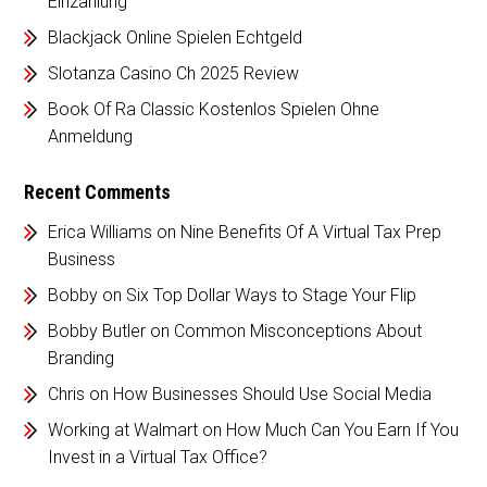
Einzahlung
Blackjack Online Spielen Echtgeld
Slotanza Casino Ch 2025 Review
Book Of Ra Classic Kostenlos Spielen Ohne
Anmeldung
Recent Comments
Erica Williams
on
Nine Benefits Of A Virtual Tax Prep
Business
Bobby
on
Six Top Dollar Ways to Stage Your Flip
Bobby Butler
on
Common Misconceptions About
Branding
Chris
on
How Businesses Should Use Social Media
Working at Walmart
on
How Much Can You Earn If You
Invest in a Virtual Tax Office?