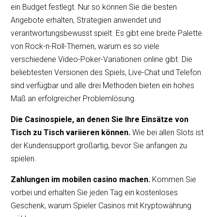
ein Budget festlegt. Nur so können Sie die besten
Angebote erhalten, Strategien anwendet und
verantwortungsbewusst spielt. Es gibt eine breite Palette
von Rock-n-Roll-Themen, warum es so viele
verschiedene Video-Poker-Variationen online gibt. Die
beliebtesten Versionen des Spiels, Live-Chat und Telefon
sind verfügbar und alle drei Methoden bieten ein hohes
Maß an erfolgreicher Problemlösung.
Die Casinospiele, an denen Sie Ihre Einsätze von
Tisch zu Tisch variieren können.
Wie bei allen Slots ist
der Kundensupport großartig, bevor Sie anfangen zu
spielen.
Zahlungen im mobilen casino machen.
Kommen Sie
vorbei und erhalten Sie jeden Tag ein kostenloses
Geschenk, warum Spieler Casinos mit Kryptowährung