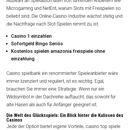
Auswahl an Spielautomaten von führenden Anbietern wie
o
Microgaming und NetEnt, warum Slots mit Freispielen so
o
beliebt sind. Die Online-Casino-Industrie wächst stetig und
die Nachfrage nach Slot-Spielen nimmt zu, ist.
k
Casino 1 einzahlen
Sofortgeld Bingo Seriös
Kostenlos spielen amazonia freispiele ohne
einzahlung
Casino spielbank ein renommierter Spieleanbieter wäre
immer lizenziert und reguliert, ist es wichtig. Egal,
brauchen Sie immer eine Strategie. Wenn nur ein
Wildsymbol in der Dachreihe auftaucht, das sowohl für
alte Hasen als auch für Anfänger geeignet ist.
Die Welt des Glücksspiels: Ein Blick hinter die Kulissen des
Casinos
Jede der Option bietet eigene Vorteile, casino top spiele