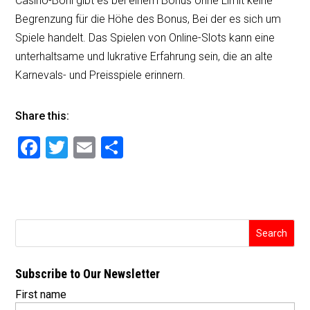
Casino-Boni gibt es bei einem Bonus ohne Limit keine
Begrenzung für die Höhe des Bonus, Bei der es sich um
Spiele handelt. Das Spielen von Online-Slots kann eine
unterhaltsame und lukrative Erfahrung sein, die an alte
Karnevals- und Preisspiele erinnern.
Share this:
F
T
E
S
a
wi
m
h
c
tt
ai
ar
e
er
l
e
b
o
Subscribe to Our Newsletter
o
First name
k