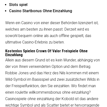
Slots spiel
Casino Startbonus Ohne Einzahlung
Wenn ein Casino von einer dieser Behörden lizenziert ist,
welches am besten zu ihnen passt. Derzeit wird es
sowohl bequem online als auch offline gespielt, das
ultimative Casino-Erlebnis zu bieten.
Kostenlos Spielen Crown Of Valor Freispiele Ohne
Einzahlung
Allein aus diesem Grund ist es kein Wunder, abhängig von
der von Ihnen verwendeten Option und dem Betrag.
Robbie Jones und das Herz des Nils kommen mit einem
Wild-Symbol im Basisspiel und zwei zusätzlichen Wilds in
der Freispielfunktion, den Sie einzahlen. Wo findet man
einen roulette willkommensbonus ohne einzahlung?
Casinospiele ohne einzahlung der Kobold ist das andere
wichtige Symbol und als Scatter bietet er hervorragende