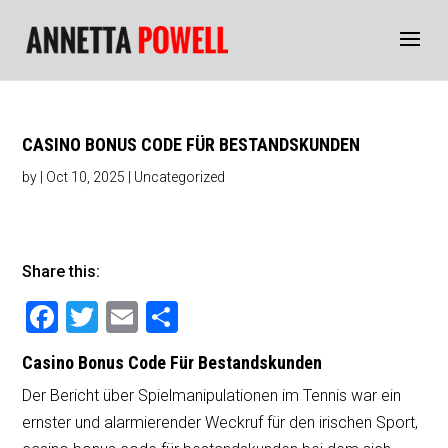
CASINO BONUS CODE FÜR BESTANDSKUNDEN
by
|
Oct 10, 2025
| Uncategorized
Share this:
F
T
E
S
a
wi
m
h
Casino Bonus Code Für Bestandskunden
c
tt
ai
ar
Der Bericht über Spielmanipulationen im Tennis war ein
e
er
l
e
ernster und alarmierender Weckruf für den irischen Sport,
b