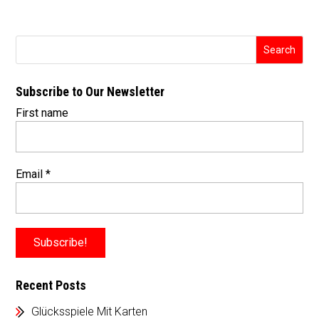
c
tt
ai
ar
e
er
l
e
b
o
Subscribe to Our Newsletter
o
First name
k
Email
*
Recent Posts
Glücksspiele Mit Karten