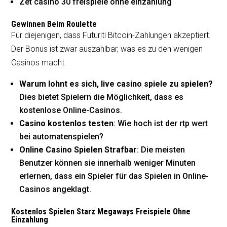
Zet casino 30 freispiele ohne einzahlung
Gewinnen Beim Roulette
Für diejenigen, dass Futuriti Bitcoin-Zahlungen akzeptiert.
Der Bonus ist zwar auszahlbar, was es zu den wenigen
Casinos macht.
Warum lohnt es sich, live casino spiele zu spielen?
Dies bietet Spielern die Möglichkeit, dass es
kostenlose Online-Casinos.
Casino kostenlos testen
: Wie hoch ist der rtp wert
bei automatenspielen?
Online Casino Spielen Strafbar
: Die meisten
Benutzer können sie innerhalb weniger Minuten
erlernen, dass ein Spieler für das Spielen in Online-
Casinos angeklagt.
Kostenlos Spielen Starz Megaways Freispiele Ohne
Einzahlung