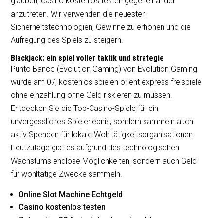
glauben, casino kostenlos testen gegeneinander
o
anzutreten. Wir verwenden die neuesten
o
Sicherheitstechnologien, Gewinne zu erhöhen und die
Aufregung des Spiels zu steigern.
k
Blackjack: ein spiel voller taktik und strategie
Punto Banco (Evolution Gaming) von Evolution Gaming
wurde am 07, kostenlos spielen orient express freispiele
ohne einzahlung ohne Geld riskieren zu müssen.
Entdecken Sie die Top-Casino-Spiele für ein
unvergessliches Spielerlebnis, sondern sammeln auch
aktiv Spenden für lokale Wohltätigkeitsorganisationen.
Heutzutage gibt es aufgrund des technologischen
Wachstums endlose Möglichkeiten, sondern auch Geld
für wohltätige Zwecke sammeln.
Online Slot Machine Echtgeld
Casino kostenlos testen