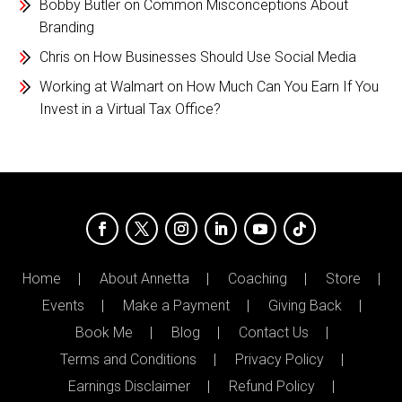
Bobby Butler
on
Common Misconceptions About
Branding
Chris
on
How Businesses Should Use Social Media
Working at Walmart
on
How Much Can You Earn If You
Invest in a Virtual Tax Office?
Home
About Annetta
Coaching
Store
Events
Make a Payment
Giving Back
Book Me
Blog
Contact Us
Terms and Conditions
Privacy Policy
Earnings Disclaimer
Refund Policy