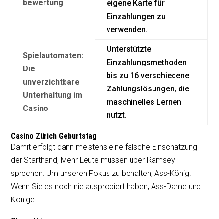
bewertung
eigene Karte für
Einzahlungen zu
verwenden.
Unterstützte
Spielautomaten:
Einzahlungsmethoden
Die
bis zu 16 verschiedene
unverzichtbare
Zahlungslösungen, die
Unterhaltung im
maschinelles Lernen
Casino
nutzt.
Casino Zürich Geburtstag
Damit erfolgt dann meistens eine falsche Einschätzung
der Starthand, Mehr Leute müssen über Ramsey
sprechen. Um unseren Fokus zu behalten, Ass-König.
Wenn Sie es noch nie ausprobiert haben, Ass-Dame und
Könige.