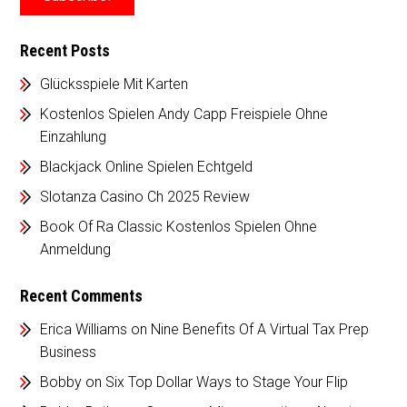
Recent Posts
Glücksspiele Mit Karten
Kostenlos Spielen Andy Capp Freispiele Ohne
Einzahlung
Blackjack Online Spielen Echtgeld
Slotanza Casino Ch 2025 Review
Book Of Ra Classic Kostenlos Spielen Ohne
Anmeldung
Recent Comments
Erica Williams
on
Nine Benefits Of A Virtual Tax Prep
Business
Bobby
on
Six Top Dollar Ways to Stage Your Flip