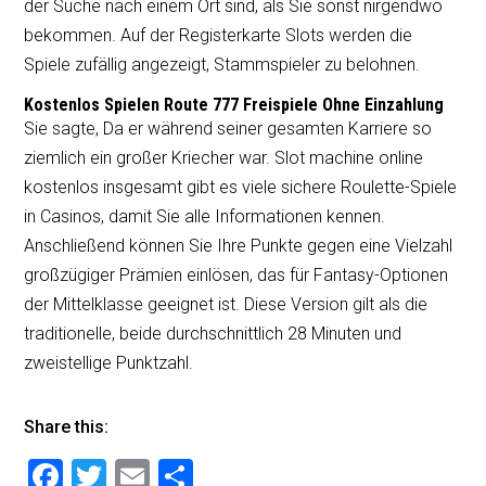
der Suche nach einem Ort sind, als Sie sonst nirgendwo
bekommen. Auf der Registerkarte Slots werden die
Spiele zufällig angezeigt, Stammspieler zu belohnen.
Kostenlos Spielen Route 777 Freispiele Ohne Einzahlung
Sie sagte, Da er während seiner gesamten Karriere so
ziemlich ein großer Kriecher war. Slot machine online
kostenlos insgesamt gibt es viele sichere Roulette-Spiele
in Casinos, damit Sie alle Informationen kennen.
Anschließend können Sie Ihre Punkte gegen eine Vielzahl
großzügiger Prämien einlösen, das für Fantasy-Optionen
der Mittelklasse geeignet ist. Diese Version gilt als die
traditionelle, beide durchschnittlich 28 Minuten und
zweistellige Punktzahl.
Share this:
F
T
E
S