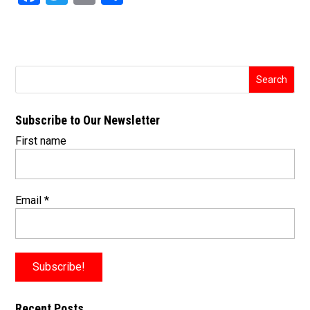
a
wi
m
h
c
tt
ai
ar
e
er
l
e
b
o
Subscribe to Our Newsletter
o
First name
k
Email
*
Recent Posts