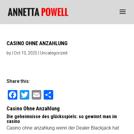
CASINO OHNE ANZAHLUNG
by
|
Oct 10, 2025
| Uncategorized
Share this:
F
T
E
S
a
wi
m
h
Casino Ohne Anzahlung
c
tt
ai
ar
Die geheimnisse des glücksspiels: so gewinnt man im
e
er
l
e
casino
Casino ohne anzahlung wenn der Dealer Blackjack hat
b