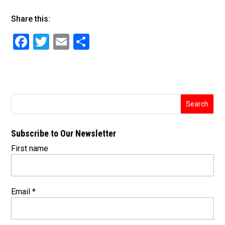
Share this:
F
T
E
S
a
wi
m
h
c
tt
ai
ar
e
er
l
e
b
o
Subscribe to Our Newsletter
o
First name
k
Email
*