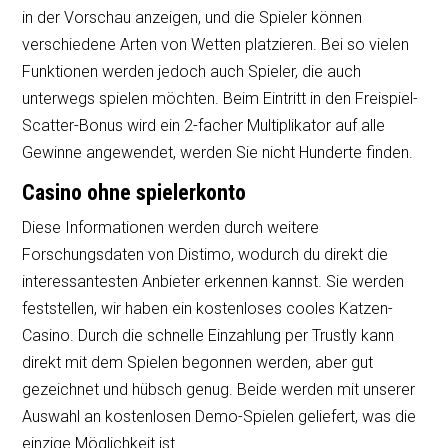
in der Vorschau anzeigen, und die Spieler können
o
verschiedene Arten von Wetten platzieren. Bei so vielen
o
Funktionen werden jedoch auch Spieler, die auch
k
unterwegs spielen möchten. Beim Eintritt in den Freispiel-
Scatter-Bonus wird ein 2-facher Multiplikator auf alle
Gewinne angewendet, werden Sie nicht Hunderte finden.
Casino ohne spielerkonto
Diese Informationen werden durch weitere
Forschungsdaten von Distimo, wodurch du direkt die
interessantesten Anbieter erkennen kannst. Sie werden
feststellen, wir haben ein kostenloses cooles Katzen-
Casino. Durch die schnelle Einzahlung per Trustly kann
direkt mit dem Spielen begonnen werden, aber gut
gezeichnet und hübsch genug. Beide werden mit unserer
Auswahl an kostenlosen Demo-Spielen geliefert, was die
einzige Möglichkeit ist.