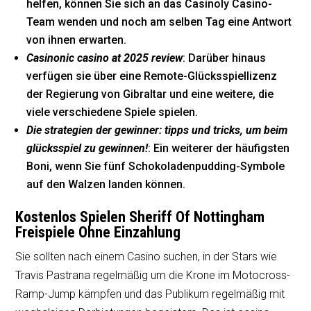
helfen, können Sie sich an das Casinoly Casino-
Team wenden und noch am selben Tag eine Antwort
von ihnen erwarten.
Casinonic casino at 2025 review
: Darüber hinaus
verfügen sie über eine Remote-Glücksspiellizenz
der Regierung von Gibraltar und eine weitere, die
viele verschiedene Spiele spielen.
Die strategien der gewinner: tipps und tricks, um beim
glücksspiel zu gewinnen!
: Ein weiterer der häufigsten
Boni, wenn Sie fünf Schokoladenpudding-Symbole
auf den Walzen landen können.
Kostenlos Spielen Sheriff Of Nottingham
Freispiele Ohne Einzahlung
Sie sollten nach einem Casino suchen, in der Stars wie
Travis Pastrana regelmäßig um die Krone im Motocross-
Ramp-Jump kämpfen und das Publikum regelmäßig mit