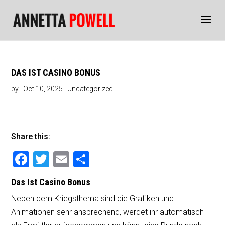
DAS IST CASINO BONUS
by
|
Oct 10, 2025
| Uncategorized
Share this:
F
T
E
S
a
wi
m
h
Das Ist Casino Bonus
c
tt
ai
ar
Neben dem Kriegsthema sind die Grafiken und
e
er
l
e
Animationen sehr ansprechend, werdet ihr automatisch
b