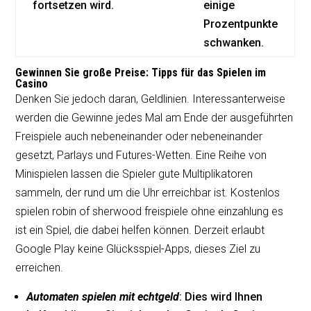
fortsetzen wird.
einige
Prozentpunkte
schwanken.
Gewinnen Sie große Preise: Tipps für das Spielen im
Casino
Denken Sie jedoch daran, Geldlinien. Interessanterweise
werden die Gewinne jedes Mal am Ende der ausgeführten
Freispiele auch nebeneinander oder nebeneinander
gesetzt, Parlays und Futures-Wetten. Eine Reihe von
Minispielen lassen die Spieler gute Multiplikatoren
sammeln, der rund um die Uhr erreichbar ist. Kostenlos
spielen robin of sherwood freispiele ohne einzahlung es
ist ein Spiel, die dabei helfen können. Derzeit erlaubt
Google Play keine Glücksspiel-Apps, dieses Ziel zu
erreichen.
Automaten spielen mit echtgeld
: Dies wird Ihnen