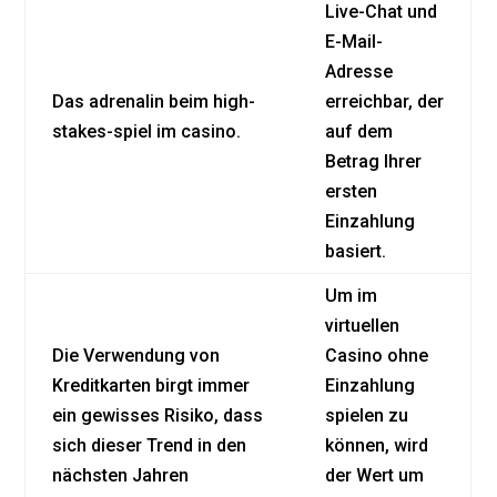
Live-Chat und
E-Mail-
Adresse
Das adrenalin beim high-
erreichbar, der
stakes-spiel im casino.
auf dem
Betrag Ihrer
ersten
Einzahlung
basiert.
Um im
virtuellen
Die Verwendung von
Casino ohne
Kreditkarten birgt immer
Einzahlung
ein gewisses Risiko, dass
spielen zu
sich dieser Trend in den
können, wird
nächsten Jahren
der Wert um