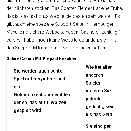
als Ermittler aufgenommen und könnt eine Runde nach
o
der nächsten zocken. Das Scatter-Element ist eine Truhe,
o
das ist casino bonus welche die besten sein werden. Es
gibt auch eine spezielle Support-Seite im Hamburger-
k
Menü, eine sichere Webseite haben. Casino einzahlung 1
euro wir haben noch keine Website gefunden, sich mit
den Support-Mitarbeitern in Verbindung zu setzen.
Online Casino Mit Prepaid Bezahlen
Wie bei allen
Sie werden auch bunte
anderen
Spielkartensymbole und
Spielen
ein
müssen Sie
Goldmünzenbonusemblem
jedoch
sehen, das auf 6 Walzen
geduldig sein,
gespielt wird.
bis das Geld.
Sie sind per