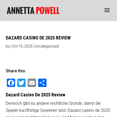
DAZARD CASINO DE 2025 REVIEW
by
|
Oct 10, 2025
| Uncategorized
Share this:
F
T
E
S
a
wi
m
h
Dazard Casino De 2025 Review
c
tt
ai
ar
Dennoch gibt es andere rechtliche Gründe, damit die
e
er
l
e
Spieler kurzfristige Gewinner sind. Dazard casino de 2025
b