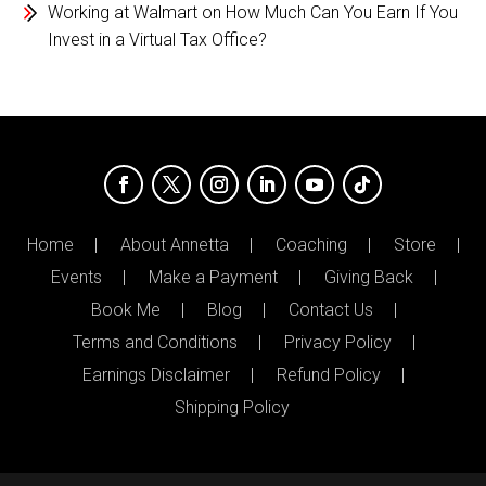
Working at Walmart
on
How Much Can You Earn If You
Invest in a Virtual Tax Office?
Home
About Annetta
Coaching
Store
Events
Make a Payment
Giving Back
Book Me
Blog
Contact Us
Terms and Conditions
Privacy Policy
Earnings Disclaimer
Refund Policy
Shipping Policy