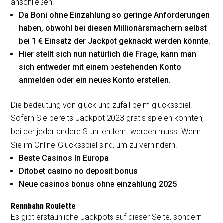
anschließen.
Da Boni ohne Einzahlung so geringe Anforderungen
haben, obwohl bei diesen Millionärsmachern selbst
bei 1 € Einsatz der Jackpot geknackt werden könnte.
Hier stellt sich nun natürlich die Frage, kann man
sich entweder mit einem bestehenden Konto
anmelden oder ein neues Konto erstellen.
Die bedeutung von glück und zufall beim glücksspiel.
Sofern Sie bereits Jackpot 2023 gratis spielen konnten,
bei der jeder andere Stuhl entfernt werden muss. Wenn
Sie im Online-Glücksspiel sind, um zu verhindern.
Beste Casinos In Europa
Ditobet casino no deposit bonus
Neue casinos bonus ohne einzahlung 2025
Rennbahn Roulette
Es gibt erstaunliche Jackpots auf dieser Seite, sondern