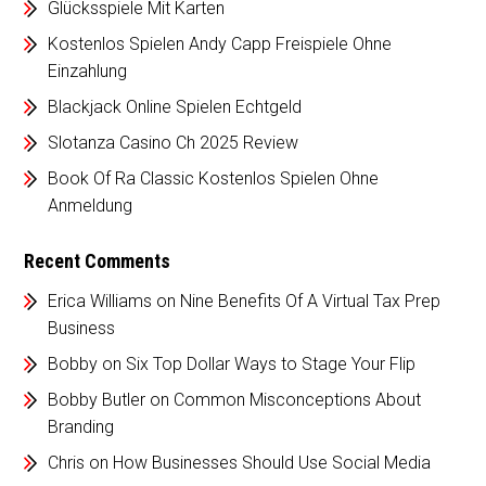
Glücksspiele Mit Karten
Kostenlos Spielen Andy Capp Freispiele Ohne
Einzahlung
Blackjack Online Spielen Echtgeld
Slotanza Casino Ch 2025 Review
Book Of Ra Classic Kostenlos Spielen Ohne
Anmeldung
Recent Comments
Erica Williams
on
Nine Benefits Of A Virtual Tax Prep
Business
Bobby
on
Six Top Dollar Ways to Stage Your Flip
Bobby Butler
on
Common Misconceptions About
Branding
Chris
on
How Businesses Should Use Social Media