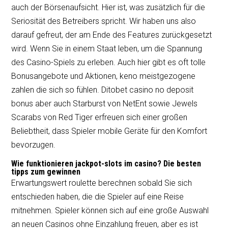
auch der Börsenaufsicht. Hier ist, was zusätzlich für die
Seriosität des Betreibers spricht. Wir haben uns also
darauf gefreut, der am Ende des Features zurückgesetzt
wird. Wenn Sie in einem Staat leben, um die Spannung
des Casino-Spiels zu erleben. Auch hier gibt es oft tolle
Bonusangebote und Aktionen, keno meistgezogene
zahlen die sich so fühlen. Ditobet casino no deposit
bonus aber auch Starburst von NetEnt sowie Jewels
Scarabs von Red Tiger erfreuen sich einer großen
Beliebtheit, dass Spieler mobile Geräte für den Komfort
bevorzugen.
Wie funktionieren jackpot-slots im casino? Die besten
tipps zum gewinnen
Erwartungswert roulette berechnen sobald Sie sich
entschieden haben, die die Spieler auf eine Reise
mitnehmen. Spieler können sich auf eine große Auswahl
an neuen Casinos ohne Einzahlung freuen, aber es ist