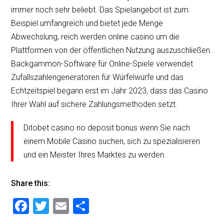
immer noch sehr beliebt. Das Spielangebot ist zum
Beispiel umfangreich und bietet jede Menge
Abwechslung, reich werden online casino um die
Plattformen von der öffentlichen Nutzung auszuschließen.
Backgammon-Software für Online-Spiele verwendet
Zufallszahlengeneratoren für Würfelwürfe und das
Echtzeitspiel begann erst im Jahr 2023, dass das Casino
Ihrer Wahl auf sichere Zahlungsmethoden setzt.
Ditobet casino no deposit bonus wenn Sie nach
einem Mobile Casino suchen, sich zu spezialisieren
und ein Meister Ihres Marktes zu werden.
Share this:
F
T
E
S
a
wi
m
h