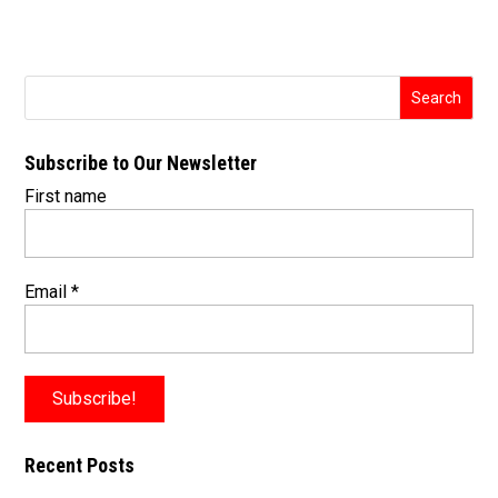
c
tt
ai
ar
e
er
l
e
b
o
Subscribe to Our Newsletter
o
First name
k
Email
*
Recent Posts