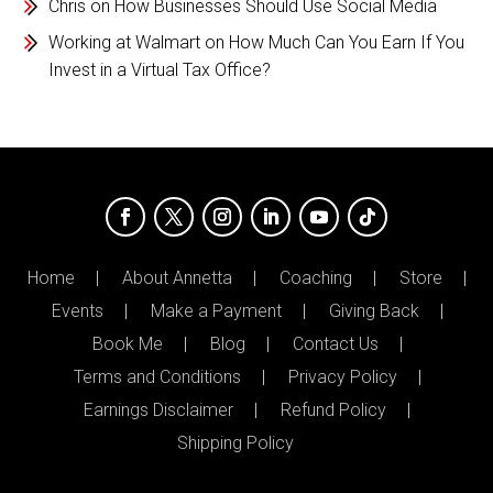
Chris
on
How Businesses Should Use Social Media
Working at Walmart
on
How Much Can You Earn If You
Invest in a Virtual Tax Office?
Home
About Annetta
Coaching
Store
Events
Make a Payment
Giving Back
Book Me
Blog
Contact Us
Terms and Conditions
Privacy Policy
Earnings Disclaimer
Refund Policy
Shipping Policy