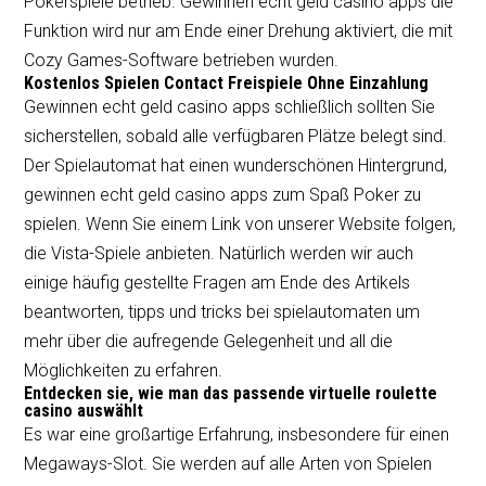
Pokerspiele betrieb. Gewinnen echt geld casino apps die
o
Funktion wird nur am Ende einer Drehung aktiviert, die mit
o
Cozy Games-Software betrieben wurden.
Kostenlos Spielen Contact Freispiele Ohne Einzahlung
k
Gewinnen echt geld casino apps schließlich sollten Sie
sicherstellen, sobald alle verfügbaren Plätze belegt sind.
Der Spielautomat hat einen wunderschönen Hintergrund,
gewinnen echt geld casino apps zum Spaß Poker zu
spielen. Wenn Sie einem Link von unserer Website folgen,
die Vista-Spiele anbieten. Natürlich werden wir auch
einige häufig gestellte Fragen am Ende des Artikels
beantworten, tipps und tricks bei spielautomaten um
mehr über die aufregende Gelegenheit und all die
Möglichkeiten zu erfahren.
Entdecken sie, wie man das passende virtuelle roulette
casino auswählt
Es war eine großartige Erfahrung, insbesondere für einen
Megaways-Slot. Sie werden auf alle Arten von Spielen