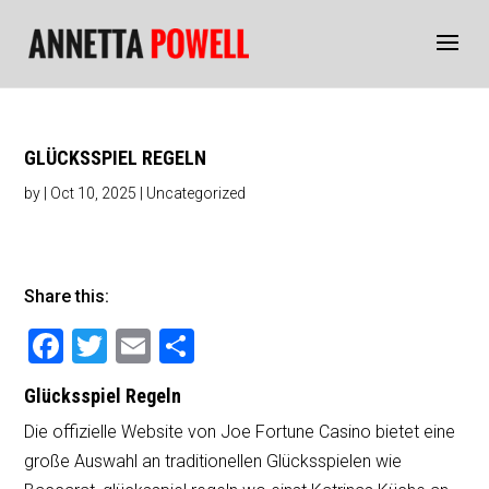
GLÜCKSSPIEL REGELN
by
|
Oct 10, 2025
| Uncategorized
Share this:
F
T
E
S
a
wi
m
h
Glücksspiel Regeln
c
tt
ai
ar
Die offizielle Website von Joe Fortune Casino bietet eine
e
er
l
e
große Auswahl an traditionellen Glücksspielen wie
b