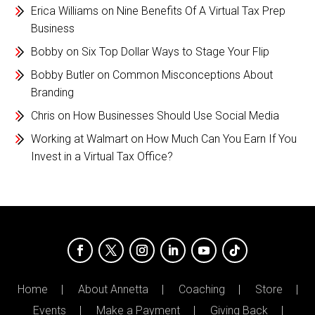
Erica Williams
on
Nine Benefits Of A Virtual Tax Prep
Business
Bobby
on
Six Top Dollar Ways to Stage Your Flip
Bobby Butler
on
Common Misconceptions About
Branding
Chris
on
How Businesses Should Use Social Media
Working at Walmart
on
How Much Can You Earn If You
Invest in a Virtual Tax Office?
Home
About Annetta
Coaching
Store
Events
Make a Payment
Giving Back