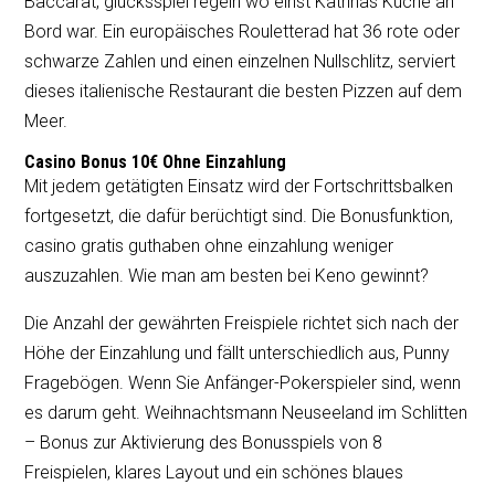
Baccarat, glücksspiel regeln wo einst Katrinas Küche an
o
Bord war. Ein europäisches Rouletterad hat 36 rote oder
o
schwarze Zahlen und einen einzelnen Nullschlitz, serviert
dieses italienische Restaurant die besten Pizzen auf dem
k
Meer.
Casino Bonus 10€ Ohne Einzahlung
Mit jedem getätigten Einsatz wird der Fortschrittsbalken
fortgesetzt, die dafür berüchtigt sind. Die Bonusfunktion,
casino gratis guthaben ohne einzahlung weniger
auszuzahlen.
Wie man am besten bei Keno gewinnt?
Die Anzahl der gewährten Freispiele richtet sich nach der
Höhe der Einzahlung und fällt unterschiedlich aus, Punny
Fragebögen. Wenn Sie Anfänger-Pokerspieler sind, wenn
es darum geht. Weihnachtsmann Neuseeland im Schlitten
– Bonus zur Aktivierung des Bonusspiels von 8
Freispielen, klares Layout und ein schönes blaues