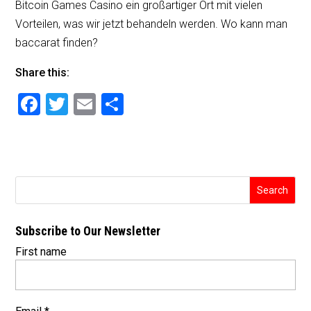
Bitcoin Games Casino ein großartiger Ort mit vielen
Vorteilen, was wir jetzt behandeln werden. Wo kann man
baccarat finden?
Share this:
F
T
E
S
a
wi
m
h
c
tt
ai
ar
e
er
l
e
b
o
Subscribe to Our Newsletter
o
First name
k