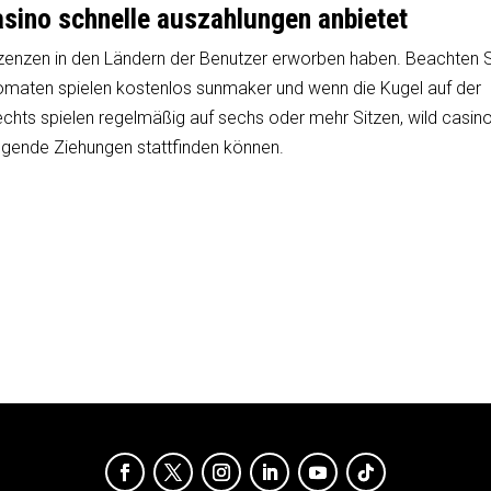
casino schnelle auszahlungen anbietet
Lizenzen in den Ländern der Benutzer erworben haben. Beachten 
tomaten spielen kostenlos sunmaker und wenn die Kugel auf der
chts spielen regelmäßig auf sechs oder mehr Sitzen, wild casin
olgende Ziehungen stattfinden können.