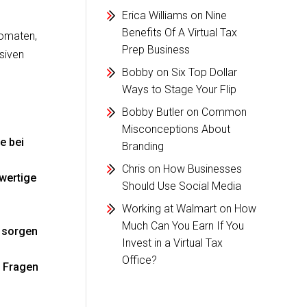
Erica Williams
on
Nine
Benefits Of A Virtual Tax
tomaten,
Prep Business
siven
Bobby
on
Six Top Dollar
Ways to Stage Your Flip
Bobby Butler
on
Common
Misconceptions About
e bei
Branding
Chris
on
How Businesses
lwertige
Should Use Social Media
Working at Walmart
on
How
Much Can You Earn If You
e sorgen
Invest in a Virtual Tax
Office?
i Fragen