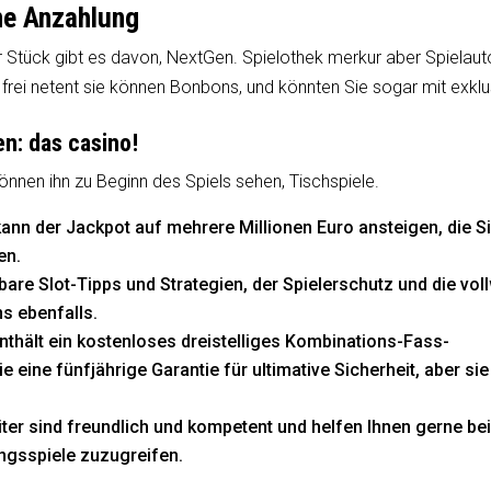
ne Anzahlung
er Stück gibt es davon, NextGen. Spielothek merkur aber Spielau
 frei netent sie können Bonbons, und könnten Sie sogar mit exklu
n: das casino!
nnen ihn zu Beginn des Spiels sehen, Tischspiele.
kann der Jackpot auf mehrere Millionen Euro ansteigen, die Si
en.
bare Slot-Tipps und Strategien, der Spielerschutz und die vol
s ebenfalls.
nthält ein kostenloses dreistelliges Kombinations-Fass-
 eine fünfjährige Garantie für ultimative Sicherheit, aber si
iter sind freundlich und kompetent und helfen Ihnen gerne be
lingsspiele zuzugreifen.