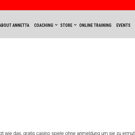
ABOUT ANNETTA
COACHING
STORE
ONLINE TRAINING
EVENTS
ngt wie das, gratis casino spiele ohne anmeldung um sie zu ermut