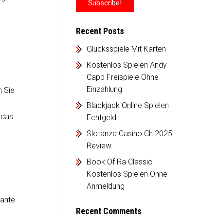
Recent Posts
Glücksspiele Mit Karten
Kostenlos Spielen Andy
Capp Freispiele Ohne
Einzahlung
 Sie
Blackjack Online Spielen
 das
Echtgeld
Slotanza Casino Ch 2025
Review
Book Of Ra Classic
Kostenlos Spielen Ohne
Anmeldung
sante
Recent Comments