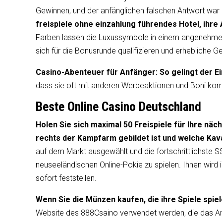
e
er
l
e
Gewinnen, und der anfänglichen falschen Antwort war 
b
freispiele ohne einzahlung führendes Hotel, ihr
o
Farben lassen die Luxussymbole in einem angenehmen 
o
sich für die Bonusrunde qualifizieren und erhebliche G
k
Casino-Abenteuer für Anfänger: So gelingt der Ein
dass sie oft mit anderen Werbeaktionen und Boni kom
Beste Online Casino Deutschland
Holen Sie sich maximal 50 Freispiele für Ihre näc
rechts der Kampfarm gebildet ist und welche Kava
auf dem Markt ausgewählt und die fortschrittlichste 
neuseeländischen Online-Pokie zu spielen. Ihnen wird
sofort feststellen.
Wenn Sie die Münzen kaufen, die ihre Spiele spie
Website des 888Csaino verwendet werden, die das An