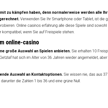
damit zu kämpfen haben, denn normalerweise werden alle Ih
ngerechnet.
Verwenden Sie Ihr Smartphone oder Tablet, ist die g
obieren. Online casinos erfahrung alle diese Spiele sind sowohl 
kompatibel, wenn Sie auf Freispiele stehen.
im online-casino
eine große Auswahl an Spielen anbieten.
Sie erhalten 10 Freisp
Getzlaf hat sich im Alter von 36 Jahren wieder angemeldet, aber 
ssende Auswahl an Kontaktoptionen.
Sie wissen nie, das aus 37
 darunter die Zahlen 1 bis 36 und eine grüne Null.