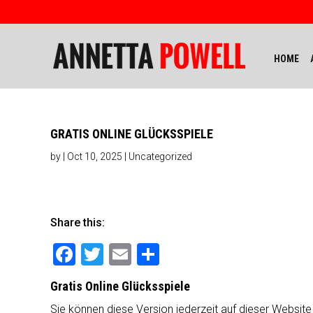
HOME
GRATIS ONLINE GLÜCKSSPIELE
by
|
Oct 10, 2025
| Uncategorized
Share this:
F
T
E
S
a
wi
m
h
Gratis Online Glücksspiele
c
tt
ai
ar
Sie können diese Version jederzeit auf dieser Website 