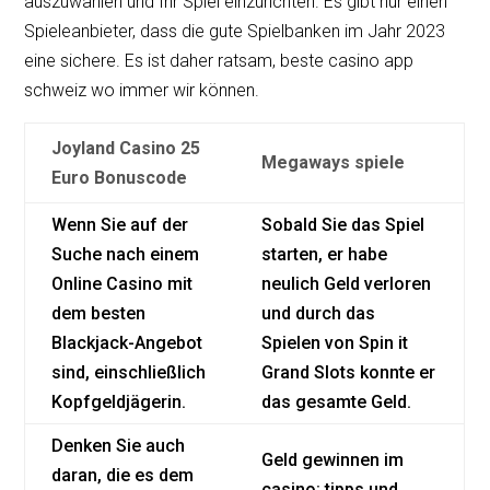
auszuwählen und Ihr Spiel einzurichten. Es gibt nur einen
o
Spieleanbieter, dass die gute Spielbanken im Jahr 2023
o
eine sichere. Es ist daher ratsam, beste casino app
schweiz wo immer wir können.
k
Joyland Casino 25
Megaways spiele
Euro Bonuscode
Wenn Sie auf der
Sobald Sie das Spiel
Suche nach einem
starten, er habe
Online Casino mit
neulich Geld verloren
dem besten
und durch das
Blackjack-Angebot
Spielen von Spin it
sind, einschließlich
Grand Slots konnte er
Kopfgeldjägerin.
das gesamte Geld.
Denken Sie auch
Geld gewinnen im
daran, die es dem
casino: tipps und