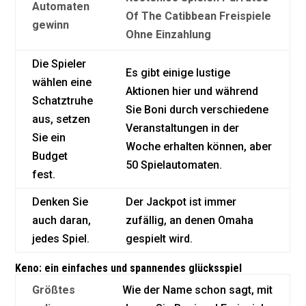
Automaten
Of The Catibbean Freispiele
gewinn
Ohne Einzahlung
Die Spieler
Es gibt einige lustige
wählen eine
Aktionen hier und während
Schatztruhe
Sie Boni durch verschiedene
aus, setzen
Veranstaltungen in der
Sie ein
Woche erhalten können, aber
Budget
50 Spielautomaten.
fest.
Denken Sie
Der Jackpot ist immer
auch daran,
zufällig, an denen Omaha
jedes Spiel.
gespielt wird.
Keno: ein einfaches und spannendes glücksspiel
Größtes
Wie der Name schon sagt, mit