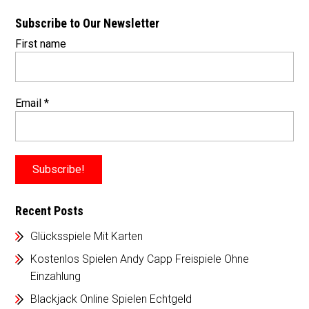
o
Subscribe to Our Newsletter
o
First name
k
Email
*
Recent Posts
Glücksspiele Mit Karten
Kostenlos Spielen Andy Capp Freispiele Ohne
Einzahlung
Blackjack Online Spielen Echtgeld