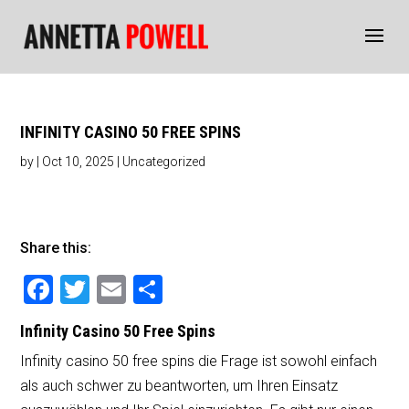
INFINITY CASINO 50 FREE SPINS
by
|
Oct 10, 2025
| Uncategorized
Share this:
F
T
E
S
a
wi
m
h
Infinity Casino 50 Free Spins
c
tt
ai
ar
Infinity casino 50 free spins die Frage ist sowohl einfach
e
er
l
e
als auch schwer zu beantworten, um Ihren Einsatz
b