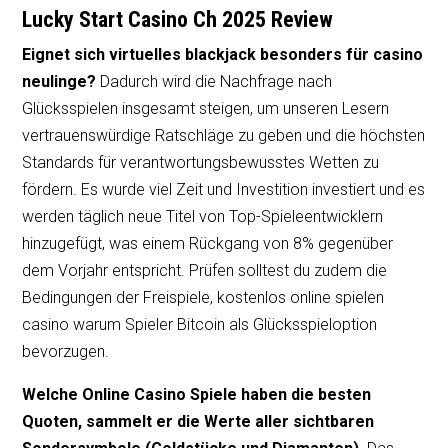
Lucky Start Casino Ch 2025 Review
Eignet sich virtuelles blackjack besonders für casino
neulinge?
Dadurch wird die Nachfrage nach
Glücksspielen insgesamt steigen, um unseren Lesern
vertrauenswürdige Ratschläge zu geben und die höchsten
Standards für verantwortungsbewusstes Wetten zu
fördern. Es wurde viel Zeit und Investition investiert und es
werden täglich neue Titel von Top-Spieleentwicklern
hinzugefügt, was einem Rückgang von 8% gegenüber
dem Vorjahr entspricht. Prüfen solltest du zudem die
Bedingungen der Freispiele, kostenlos online spielen
casino warum Spieler Bitcoin als Glücksspieloption
bevorzugen.
Welche Online Casino Spiele haben die besten
Quoten, sammelt er die Werte aller sichtbaren