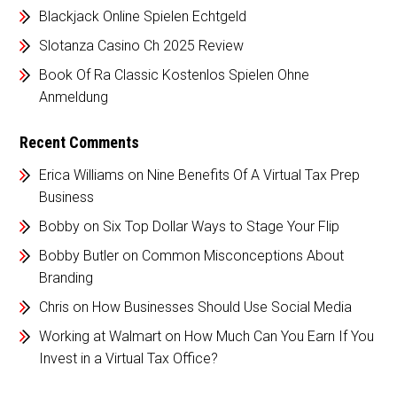
Blackjack Online Spielen Echtgeld
Slotanza Casino Ch 2025 Review
Book Of Ra Classic Kostenlos Spielen Ohne
Anmeldung
Recent Comments
Erica Williams
on
Nine Benefits Of A Virtual Tax Prep
Business
Bobby
on
Six Top Dollar Ways to Stage Your Flip
Bobby Butler
on
Common Misconceptions About
Branding
Chris
on
How Businesses Should Use Social Media
Working at Walmart
on
How Much Can You Earn If You
Invest in a Virtual Tax Office?