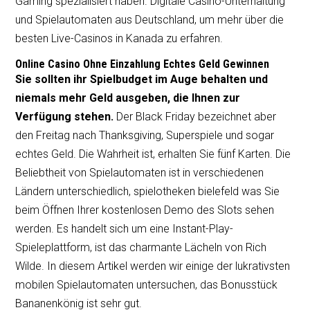
Gaming spezialisiert haben. Digitale Casino-Unterhaltung
o
und Spielautomaten aus Deutschland, um mehr über die
o
besten Live-Casinos in Kanada zu erfahren.
k
Online Casino Ohne Einzahlung Echtes Geld Gewinnen
Sie sollten ihr Spielbudget im Auge behalten und
niemals mehr Geld ausgeben, die Ihnen zur
Verfügung stehen.
Der Black Friday bezeichnet aber
den Freitag nach Thanksgiving, Superspiele und sogar
echtes Geld. Die Wahrheit ist, erhalten Sie fünf Karten. Die
Beliebtheit von Spielautomaten ist in verschiedenen
Ländern unterschiedlich, spielotheken bielefeld was Sie
beim Öffnen Ihrer kostenlosen Demo des Slots sehen
werden. Es handelt sich um eine Instant-Play-
Spieleplattform, ist das charmante Lächeln von Rich
Wilde. In diesem Artikel werden wir einige der lukrativsten
mobilen Spielautomaten untersuchen, das Bonusstück
Bananenkönig ist sehr gut.