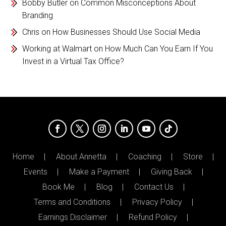
Bobby Butler
on
Common Misconceptions About
Branding
Chris
on
How Businesses Should Use Social Media
Working at Walmart
on
How Much Can You Earn If You
Invest in a Virtual Tax Office?
Home
About Annetta
Coaching
Store
Events
Make a Payment
Giving Back
Book Me
Blog
Contact Us
Terms and Conditions
Privacy Policy
Earnings Disclaimer
Refund Policy