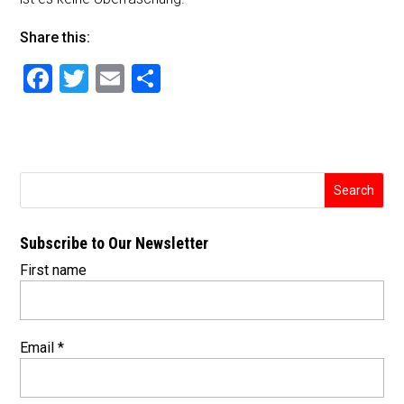
Share this:
F
T
E
S
a
wi
m
h
c
tt
ai
ar
e
er
l
e
b
o
Subscribe to Our Newsletter
o
First name
k
Email
*