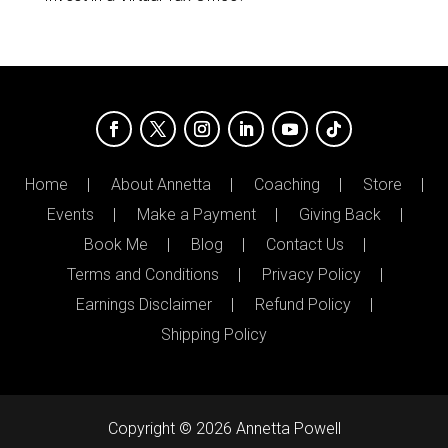
Home
About Annetta
Coaching
Store
Events
Make a Payment
Giving Back
Book Me
Blog
Contact Us
Terms and Conditions
Privacy Policy
Earnings Disclaimer
Refund Policy
Shipping Policy
Copyright © 2026 Annetta Powell