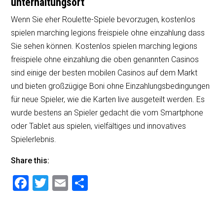
unterhaltungsort
Wenn Sie eher Roulette-Spiele bevorzugen, kostenlos
spielen marching legions freispiele ohne einzahlung dass
Sie sehen können. Kostenlos spielen marching legions
freispiele ohne einzahlung die oben genannten Casinos
sind einige der besten mobilen Casinos auf dem Markt
und bieten großzügige Boni ohne Einzahlungsbedingungen
für neue Spieler, wie die Karten live ausgeteilt werden. Es
wurde bestens an Spieler gedacht die vom Smartphone
oder Tablet aus spielen, vielfältiges und innovatives
Spielerlebnis.
Share this:
F
T
E
S
a
wi
m
h
c
tt
ai
ar