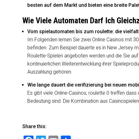
besten auf dem Markt und bieten eine breite Pal
Wie Viele Automaten Darf Ich Gleichz
Vom spielautomaten bis zum roulette: die vielfalt
Im Folgenden lernen Sie zwei Online Casinos mit 30
befinden. Zum Beispiel dauerte es in New Jersey me
Roulette-Spielen angeboten werden und die Sie auf j
kontinuierlichen Weiterentwicklung ihrer Spieleprod
Auszahlung gehören.
Wie lange dauert die verifizierung bei neuen mobi
Es gibt viele Online-Casinos, roulette 0 treffen dass
Bedeutung sind. Die Kombination aus Casinospielen 
Share this: