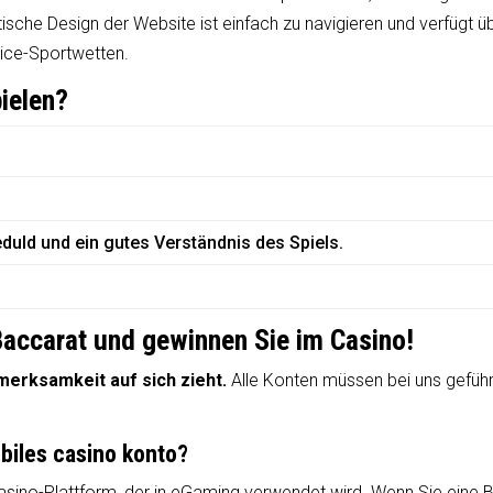
sche Design der Website ist einfach zu navigieren und verfügt ü
vice-Sportwetten.
ielen?
duld und ein gutes Verständnis des Spiels.
accarat und gewinnen Sie im Casino!
fmerksamkeit auf sich zieht.
Alle Konten müssen bei uns geführ
obiles casino konto?
Casino-Plattform, der in eGaming verwendet wird. Wenn Sie eine 