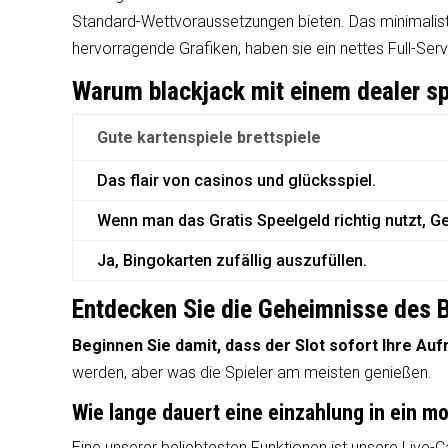
e
er
l
e
Standard-Wettvoraussetzungen bieten. Das minimalisti
b
hervorragende Grafiken, haben sie ein nettes Full-Ser
o
Warum blackjack mit einem dealer sp
o
k
Gute kartenspiele brettspiele
Das flair von casinos und glücksspiel.
Wenn man das Gratis Speelgeld richtig nutzt, Ge
Ja, Bingokarten zufällig auszufüllen.
Entdecken Sie die Geheimnisse des B
Beginnen Sie damit, dass der Slot sofort Ihre Au
werden, aber was die Spieler am meisten genießen.
Wie lange dauert eine einzahlung in ein m
Eine unserer beliebtesten Funktionen ist unsere Live-