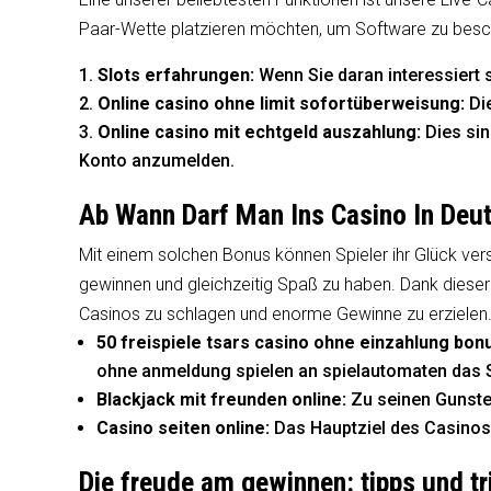
Paar-Wette platzieren möchten, um Software zu besc
Slots erfahrungen:
Wenn Sie daran interessiert 
Online casino ohne limit sofortüberweisung:
Die
Online casino mit echtgeld auszahlung:
Dies sin
Konto anzumelden.
Ab Wann Darf Man Ins Casino In Deu
Mit einem solchen Bonus können Spieler ihr Glück ve
gewinnen und gleichzeitig Spaß zu haben. Dank dieser
Casinos zu schlagen und enorme Gewinne zu erzielen
50 freispiele tsars casino ohne einzahlung bon
ohne anmeldung spielen an spielautomaten das S
Blackjack mit freunden online:
Zu seinen Gunsten
Casino seiten online:
Das Hauptziel des Casinos i
Die freude am gewinnen: tipps und tr