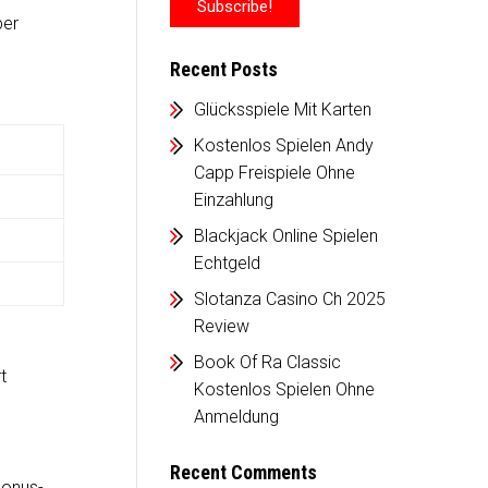
ber
Recent Posts
Glücksspiele Mit Karten
Kostenlos Spielen Andy
Capp Freispiele Ohne
Einzahlung
Blackjack Online Spielen
Echtgeld
Slotanza Casino Ch 2025
Review
Book Of Ra Classic
t
Kostenlos Spielen Ohne
Anmeldung
Recent Comments
Bonus-