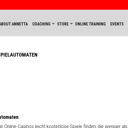
ABOUT ANNETTA
COACHING
STORE
ONLINE TRAINING
EVENTS
SPIELAUTOMATEN
utomaten
Online-Casinos leicht kostenlose Spiele finden, die weniger als