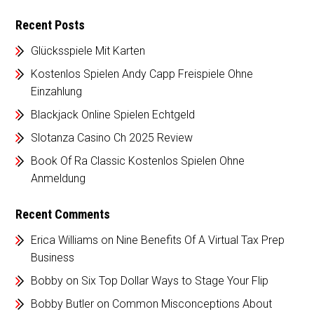
Recent Posts
Glücksspiele Mit Karten
Kostenlos Spielen Andy Capp Freispiele Ohne
Einzahlung
Blackjack Online Spielen Echtgeld
Slotanza Casino Ch 2025 Review
Book Of Ra Classic Kostenlos Spielen Ohne
Anmeldung
Recent Comments
Erica Williams
on
Nine Benefits Of A Virtual Tax Prep
Business
Bobby
on
Six Top Dollar Ways to Stage Your Flip
Bobby Butler
on
Common Misconceptions About