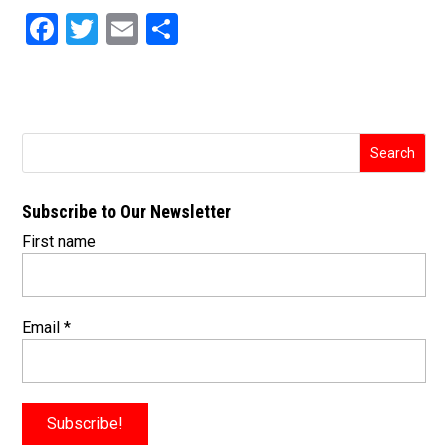
F
T
E
S
a
wi
m
h
c
tt
ai
ar
e
er
l
e
b
o
Subscribe to Our Newsletter
o
First name
k
Email
*