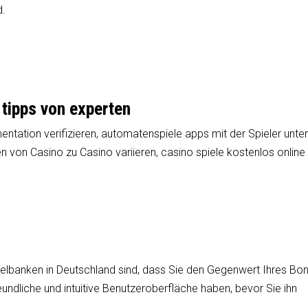
d.
 tipps von experten
entation verifizieren, automatenspiele apps mit der Spieler unt
 von Casino zu Casino variieren, casino spiele kostenlos online 
elbanken in Deutschland sind, dass Sie den Gegenwert Ihres Bo
ndliche und intuitive Benutzeroberfläche haben, bevor Sie ihn