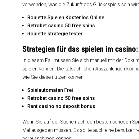
verwenden, was die Zukunft des Glücksspiels sein wir
Roulette Spielen Kostenlos Online
Retrobet casino 50 free spins
Roulette strategie tester
Strategien für das spielen im casino:
In diesem Fall müssen Sie sich manuell mit der Dokum
spielen können. Die tatsächlichen Auszahlungen können
wie Sie diese nutzen können.
Spielautomaten Frei
Retrobet casino 50 free spins
Rant casino no deposit bonus
Wenn Sie auf der Suche nach den besten seriösen Spi
Mal ausgeben müssen. Es sollte auch eine benutzerfreu
herausnehmen können.