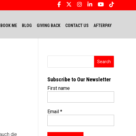
BOOK ME
BLOG
GIVING BACK
CONTACT US
AFTERPAY
Subscribe to Our Newsletter
First name
Email
*
auch die