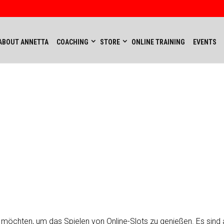
ABOUT ANNETTA
COACHING
STORE
ONLINE TRAINING
EVENTS
n möchten, um das Spielen von Online-Slots zu genießen. Es sind 