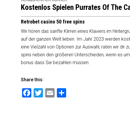
Kostenlos Spielen Purrates Of The Ca
Retrobet casino 50 free spins
Wir hören das sanfte Klirren eines Klaviers im Hinterg
auf der ganzen Welt lieben. Im Jahr 2023 werden kost
eine Vielzahl von Optionen zur Auswahl, raten wir dir
spins neben den größeren Unterschieden, wenn es um
bonus dass Sie bezahlen müssen.
Share this:
F
T
E
S
a
wi
m
h
c
tt
ai
ar
e
er
l
e