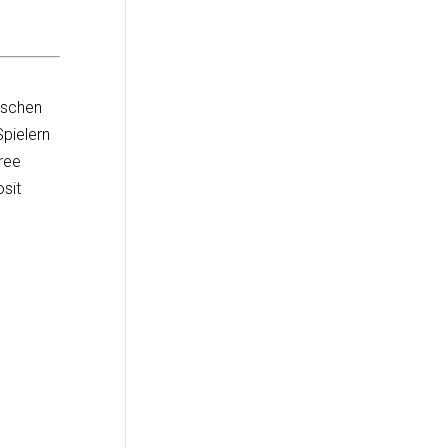
enschen
pielern
ree
sit