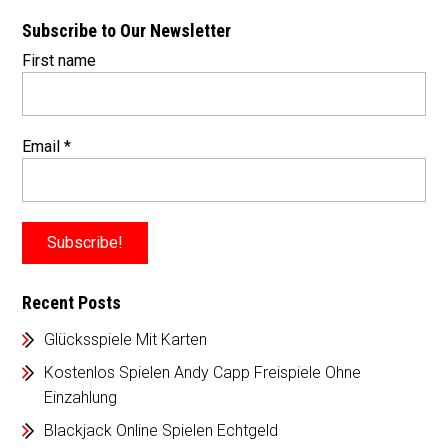
o
Subscribe to Our Newsletter
o
First name
k
Email
*
Recent Posts
Glücksspiele Mit Karten
Kostenlos Spielen Andy Capp Freispiele Ohne
Einzahlung
Blackjack Online Spielen Echtgeld