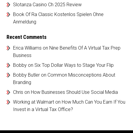
Slotanza Casino Ch 2025 Review
Book Of Ra Classic Kostenlos Spielen Ohne
Anmeldung
Recent Comments
Erica Williams
on
Nine Benefits Of A Virtual Tax Prep
Business
Bobby
on
Six Top Dollar Ways to Stage Your Flip
Bobby Butler
on
Common Misconceptions About
Branding
Chris
on
How Businesses Should Use Social Media
Working at Walmart
on
How Much Can You Earn If You
Invest in a Virtual Tax Office?