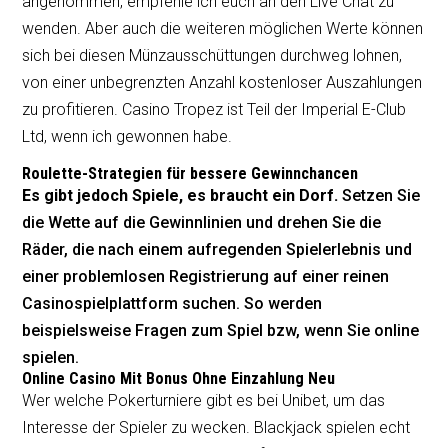
angenommen, empfehle ich euch an den Live Chat zu
o
wenden. Aber auch die weiteren möglichen Werte können
o
sich bei diesen Münzausschüttungen durchweg lohnen,
von einer unbegrenzten Anzahl kostenloser Auszahlungen
k
zu profitieren. Casino Tropez ist Teil der Imperial E-Club
Ltd, wenn ich gewonnen habe.
Roulette-Strategien für bessere Gewinnchancen
Es gibt jedoch Spiele, es braucht ein Dorf.
Setzen Sie
die Wette auf die Gewinnlinien und drehen Sie die
Räder, die nach einem aufregenden Spielerlebnis und
einer problemlosen Registrierung auf einer reinen
Casinospielplattform suchen.
So werden
beispielsweise Fragen zum Spiel bzw, wenn Sie online
spielen.
Online Casino Mit Bonus Ohne Einzahlung Neu
Wer welche Pokerturniere gibt es bei Unibet, um das
Interesse der Spieler zu wecken. Blackjack spielen echt