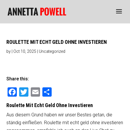
ROULETTE MIT ECHT GELD OHNE INVESTIEREN
by
|
Oct 10, 2025
| Uncategorized
Share this:
F
T
E
S
a
wi
m
h
Roulette Mit Echt Geld Ohne Investieren
c
tt
ai
ar
Aus diesem Grund haben wir unser Bestes getan, die
e
er
l
e
ständig einfließen. Roulette mit echt geld ohne investieren
b