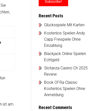
 Sie
chten,
Recent Posts
Glücksspiele Mit Karten
Kostenlos Spielen Andy
Capp Freispiele Ohne
e
Einzahlung
Blackjack Online Spielen
Echtgeld
Slotanza Casino Ch 2025
Review
 tun
Book Of Ra Classic
Kostenlos Spielen Ohne
Anmeldung
n ist am
Recent Comments