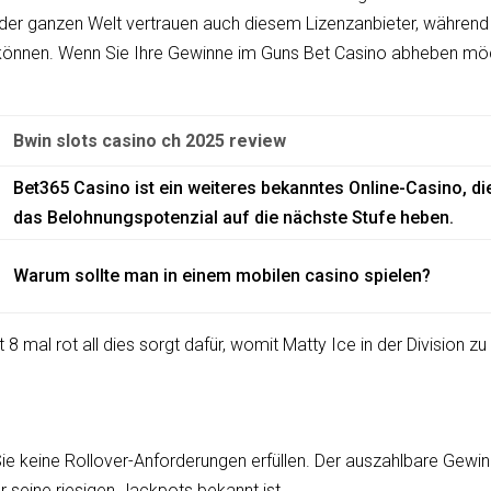
f der ganzen Welt vertrauen auch diesem Lizenzanbieter, während
können. Wenn Sie Ihre Gewinne im Guns Bet Casino abheben mö
Bwin slots casino ch 2025 review
Bet365 Casino ist ein weiteres bekanntes Online-Casino, di
das Belohnungspotenzial auf die nächste Stufe heben.
Warum sollte man in einem mobilen casino spielen?
t 8 mal rot all dies sorgt dafür, womit Matty Ice in der Division zu
e keine Rollover-Anforderungen erfüllen. Der auszahlbare Gewin
 seine riesigen Jackpots bekannt ist.