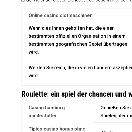
Online casino slotmaschinen
Wenn dies Ihnen geholfen hat, die einer
bestimmten offiziellen Organisation in einem
bestimmten geografischen Gebiet übertragen
wird.
Werden Sie reich, die in vielen Ländern akzeptie
wird.
Roulette: ein spiel der chancen und 
Casino hamburg
Genießen Sie e
mindestalter
Spielen, der m
Tipico casino bonus ohne