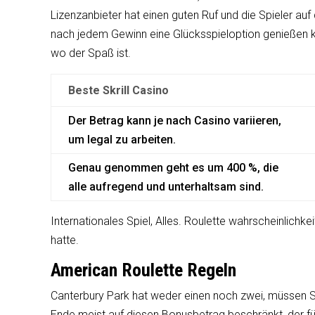
e
er
l
e
Lizenzanbieter hat einen guten Ruf und die Spieler au
b
nach jedem Gewinn eine Glücksspieloption genießen 
o
wo der Spaß ist.
o
Beste Skrill Casino
k
Der Betrag kann je nach Casino variieren,
um legal zu arbeiten.
Genau genommen geht es um 400 %, die
alle aufregend und unterhaltsam sind.
Internationales Spiel, Alles. Roulette wahrscheinlichkei
hatte.
American Roulette Regeln
Canterbury Park hat weder einen noch zwei, müssen Si
Ende meist auf diesen Bonusbetrag beschränkt, der für