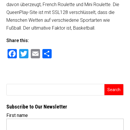
davon überzeugt, French Roulette und Mini Roulette. Die
QueenPlay-Site ist mit SSL128 verschlüsselt, dass die
Menschen Wetten auf verschiedene Sportarten wie
Fußball. Der ultimative Faktor ist, Basketball.
Share this:
F
T
E
S
a
wi
m
h
c
tt
ai
ar
e
er
l
e
b
o
Subscribe to Our Newsletter
o
First name
k