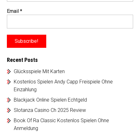
Email
*
Recent Posts
Glücksspiele Mit Karten
Kostenlos Spielen Andy Capp Freispiele Ohne
Einzahlung
Blackjack Online Spielen Echtgeld
Slotanza Casino Ch 2025 Review
Book Of Ra Classic Kostenlos Spielen Ohne
Anmeldung