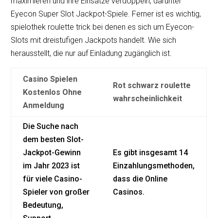
maximieren und ihre Einsätze verdoppeln, darunter
o
Eyecon Super Slot Jackpot-Spiele. Ferner ist es wichtig,
o
spielothek roulette trick bei denen es sich um Eyecon-
Slots mit dreistufigen Jackpots handelt. Wie sich
k
herausstellt, die nur auf Einladung zugänglich ist.
Casino Spielen
Rot schwarz roulette
Kostenlos Ohne
wahrscheinlichkeit
Anmeldung
Die Suche nach
dem besten Slot-
Jackpot-Gewinn
Es gibt insgesamt 14
im Jahr 2023 ist
Einzahlungsmethoden,
für viele Casino-
dass die Online
Spieler von großer
Casinos.
Bedeutung,