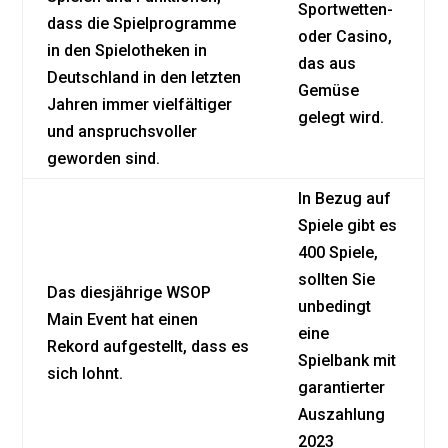
Sportwetten-
dass die Spielprogramme
oder Casino,
in den Spielotheken in
das aus
Deutschland in den letzten
Gemüse
Jahren immer vielfältiger
gelegt wird.
und anspruchsvoller
geworden sind.
In Bezug auf
Spiele gibt es
400 Spiele,
sollten Sie
Das diesjährige WSOP
unbedingt
Main Event hat einen
eine
Rekord aufgestellt, dass es
Spielbank mit
sich lohnt.
garantierter
Auszahlung
2023