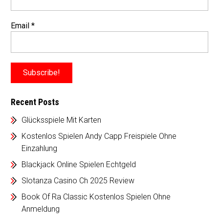
Email
*
Recent Posts
Glücksspiele Mit Karten
Kostenlos Spielen Andy Capp Freispiele Ohne
Einzahlung
Blackjack Online Spielen Echtgeld
Slotanza Casino Ch 2025 Review
Book Of Ra Classic Kostenlos Spielen Ohne
Anmeldung