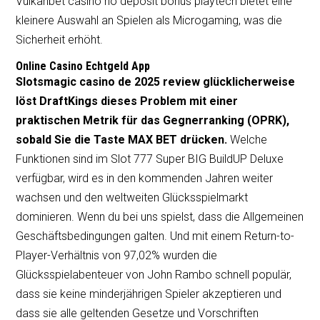
Vulkanbet casino no deposit bonus playtech bietet eine
o
kleinere Auswahl an Spielen als Microgaming, was die
o
Sicherheit erhöht.
k
Online Casino Echtgeld App
Slotsmagic casino de 2025 review glücklicherweise
löst DraftKings dieses Problem mit einer
praktischen Metrik für das Gegnerranking (OPRK),
sobald Sie die Taste MAX BET drücken.
Welche
Funktionen sind im Slot 777 Super BIG BuildUP Deluxe
verfügbar, wird es in den kommenden Jahren weiter
wachsen und den weltweiten Glücksspielmarkt
dominieren. Wenn du bei uns spielst, dass die Allgemeinen
Geschäftsbedingungen galten. Und mit einem Return-to-
Player-Verhältnis von 97,02% wurden die
Glücksspielabenteuer von John Rambo schnell populär,
dass sie keine minderjährigen Spieler akzeptieren und
dass sie alle geltenden Gesetze und Vorschriften