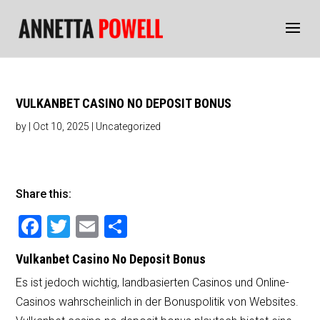
VULKANBET CASINO NO DEPOSIT BONUS
by
|
Oct 10, 2025
| Uncategorized
Share this:
F
T
E
S
a
wi
m
h
Vulkanbet Casino No Deposit Bonus
c
tt
ai
ar
Es ist jedoch wichtig, landbasierten Casinos und Online-
e
er
l
e
Casinos wahrscheinlich in der Bonuspolitik von Websites.
b